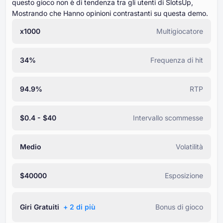
questo gioco non è di tendenza tra gli utenti di SlotsUp,
Mostrando che Hanno opinioni contrastanti su questa demo.
x1000
Multigiocatore
34%
Frequenza di hit
94.9%
RTP
$0.4 - $40
Intervallo scommesse
Medio
Volatilità
$40000
Esposizione
Giri Gratuiti
+ ⁦2⁩ di più
Bonus di gioco