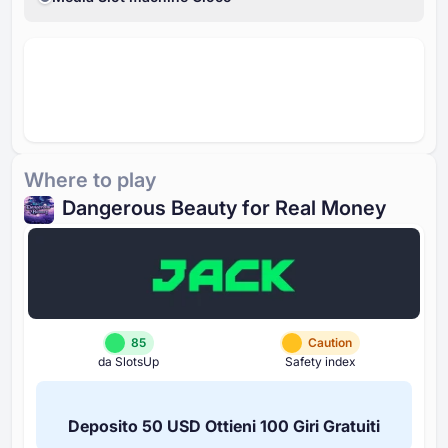
Where to play
Dangerous Beauty for Real Money
85
Caution
da SlotsUp
Safety index
Deposito ⁦50 USD⁩ Ottieni ⁦100 G⁩iri Gratuiti