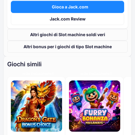
Gioca a Jack.com
Jack.com Review
Altri giochi di Slot machine soldi veri
Altri bonus per i giochi di tipo Slot machine
Giochi simili
HIGH ENGAGEMENT
HIGH ENGAGEMENT