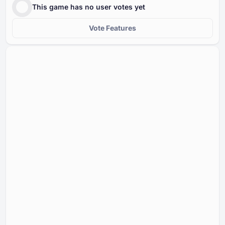
This game has no user votes yet
Vote Features