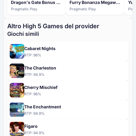
Dragon's Gate Bonus Choice
Furry Bonanza Megaways
Pragmatic Play
Pragmatic Play
Play
Altro High ⁦5 G⁩ames del provider
Giochi simili
Cabaret Nights
RTP:
96
%
The Charleston
RTP:
94.9
%
Cherry Mischief
RTP:
96
%
The Enchantment
RTP:
94.9
%
Figaro
RTP:
94.9
%