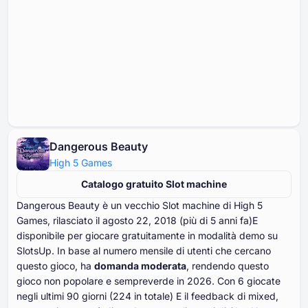
Dangerous Beauty
High 5 Games
Catalogo gratuito Slot machine
Dangerous Beauty è un vecchio Slot machine di High ⁦⁦⁦⁦⁦⁦⁦5
G⁩⁩⁩⁩⁩⁩⁩ames, rilasciato il agosto ⁦⁦⁦⁦⁦⁦22⁩⁩⁩⁩⁩⁩, ⁦⁦⁦⁦⁦⁦2018⁩⁩⁩⁩⁩⁩ (più di ⁦⁦⁦⁦⁦⁦5⁩⁩⁩⁩⁩⁩ anni fa)E
disponibile per giocare gratuitamente in modalità demo su
SlotsUp. In base al numero mensile di utenti che cercano
questo gioco, ha
domanda moderata
, rendendo questo
gioco non popolare e sempreverde in ⁦⁦⁦⁦⁦⁦2026⁩⁩⁩⁩⁩⁩. Con ⁦⁦⁦⁦⁦⁦⁦6⁩⁩⁩⁩⁩⁩⁩ giocate
negli ultimi ⁦⁦⁦⁦⁦⁦⁦90⁩⁩⁩⁩⁩⁩⁩ giorni (⁦⁦⁦⁦⁦⁦224⁩⁩⁩⁩⁩⁩ in totale) E il feedback di mixed,