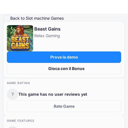
Riproduzione della demo
Dettagli del gioco
Giocare con soldi veri
Giochi simili
Back to Slot machine Games
Beast Gains
Casinò Online
Relax Gaming
Casinò Online
Slot Machine Gratis
Giochi di Casinò Gratuiti
Bonus Casinò
Slot Machine Gratis
Per tipo
Per tipo
PER TIPO
Per tipo
Prova la demo
Giochi di Casinò Gratuiti
Per metodo di pagamento
Per caratteristiche
GIOCHI DA TAVOLO DA CASINÒ GRATUITI
Gioca con il Bonus
Bonus Casinò
Per deposito minimo
Per fornitori
GAME RATING
?
This game has no user reviews yet
Per paesi
Slot popolari
Rate Game
GAME FEATURES