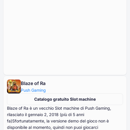
Blaze of Ra
Push Gaming
Catalogo gratuito Slot machine
Blaze of Ra è un vecchio Slot machine di Push Gaming,
rilasciato il gennaio ⁦⁦⁦⁦⁦⁦2⁩⁩⁩⁩⁩⁩, ⁦⁦⁦⁦⁦⁦2018⁩⁩⁩⁩⁩⁩ (più di ⁦⁦⁦⁦⁦⁦5⁩⁩⁩⁩⁩⁩ anni
fa)Sfortunatamente, la versione demo del gioco non è
disponibile al momento, quindi non puoi giocarci