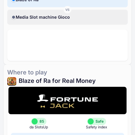
VS
Media Slot machine Gioco
Where to play
Blaze of Ra for Real Money
85
Safe
da SlotsUp
Safety index