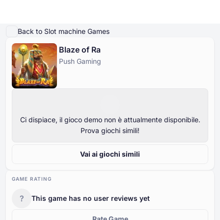
Riproduzione della demo
Dettagli del gioco
Giocare con soldi veri
Giochi simili
Back to Slot machine Games
Blaze of Ra
Casinò Online
Push Gaming
Casinò Online
Slot Machine Gratis
Giochi di Casinò Gratuiti
Bonus Casinò
Slot Machine Gratis
Per tipo
Per tipo
PER TIPO
Per tipo
Giochi di Casinò Gratuiti
Per metodo di pagamento
Per caratteristiche
GIOCHI DA TAVOLO DA CASINÒ GRATUITI
Ci dispiace, il gioco demo non è attualmente disponibile.
Prova giochi simili!
Bonus Casinò
Per deposito minimo
Per fornitori
Vai ai giochi simili
Per paesi
Slot popolari
GAME RATING
?
This game has no user reviews yet
Rate Game