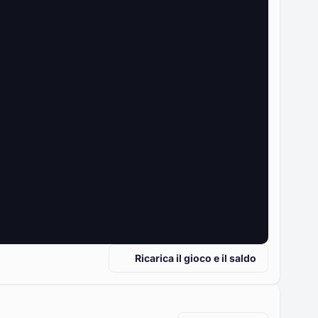
Ricarica il gioco e il saldo