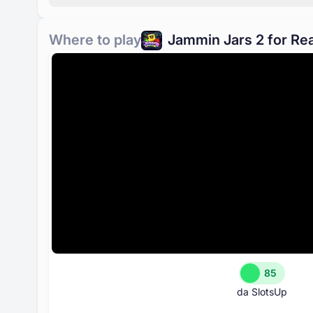
Where to play
Jammin Jars ⁦2⁩ for R
85
da SlotsUp