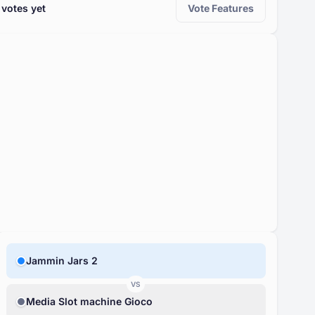
votes yet
Vote Features
Jammin Jars 2
VS
Media Slot machine Gioco