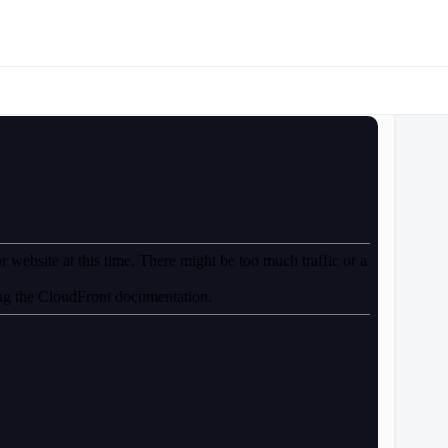
Modalità Multi Game