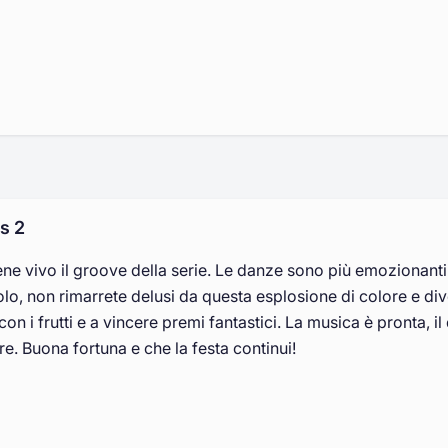
⁦2⁩
e vivo il groove della serie. Le danze sono più emozionanti 
olo, non rimarrete delusi da questa esplosione di colore e di
on i frutti e a vincere premi fantastici. La musica è pronta, il
e. Buona fortuna e che la festa continui!