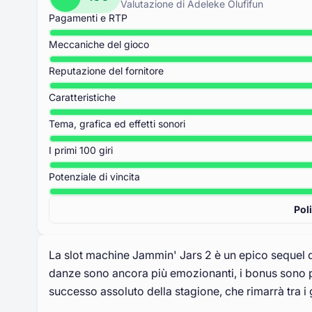
Valutazione di Adeleke Olufifun
Pagamenti e RTP
Meccaniche del gioco
Reputazione del fornitore
Caratteristiche
Tema, grafica ed effetti sonori
I primi ⁦100⁩ giri
Potenziale di vincita
Poli
La slot machine Jammin' Jars 2 è un epico sequel 
danze sono ancora più emozionanti, i bonus sono più
successo assoluto della stagione, che rimarrà tra i 