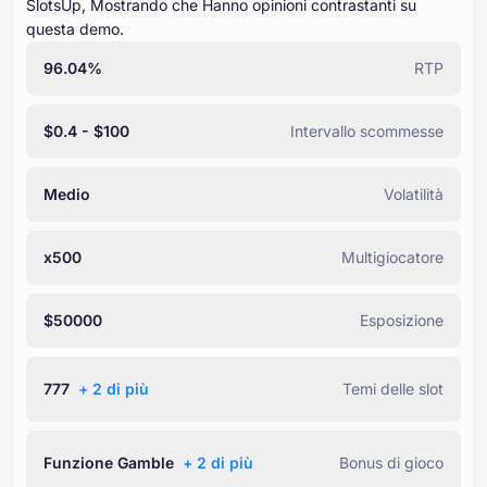
SlotsUp, Mostrando che Hanno opinioni contrastanti su
questa demo.
96.04%
RTP
$0.4 - $100
Intervallo scommesse
Medio
Volatilità
x500
Multigiocatore
$50000
Esposizione
777
+ ⁦2⁩ di più
Temi delle slot
Funzione Gamble
+ ⁦2⁩ di più
Bonus di gioco