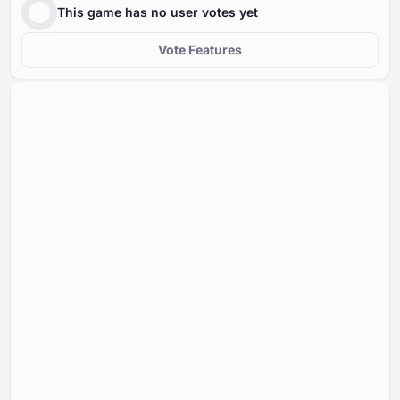
This game has no user votes yet
Vote Features