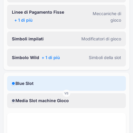
Linee di Pagamento Fisse
Meccaniche di
+ ⁦1⁩ di più
gioco
Simboli impilati
Modificatori di gioco
Simbolo Wild
+ ⁦1⁩ di più
Simboli della slot
Blue Slot
VS
Media Slot machine Gioco