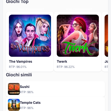
Giochi Top
HIGH ENGAGEMENT
HIGH ENGAGEMENT
The Vampires
Twerk
Jok
RTP:
96.01
%
RTP:
96.22
%
RTP
Giochi simili
Sushi
RTP:
96
%
Temple Cats
RTP:
96
%