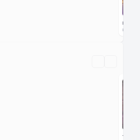
High 5 G
HI
Twerk