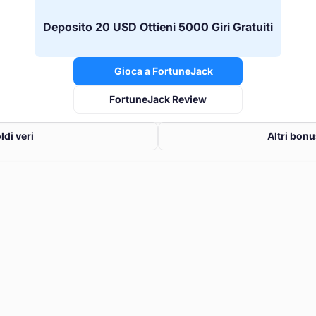
Deposito ⁦20 USD⁩ Ottieni ⁦5000 G⁩iri Gratuiti
Gioca a FortuneJack
FortuneJack Review
ldi veri
Altri bonu