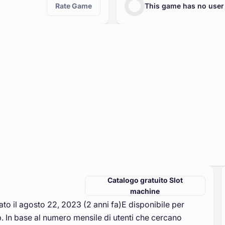
Rate Game
This game has no user 
Catalogo gratuito Slot
machine
⁦⁦22⁩⁩⁩⁩⁩⁩, ⁦⁦⁦⁦⁦⁦2023⁩⁩⁩⁩⁩⁩ (⁦⁦⁦⁦⁦⁦2⁩⁩⁩⁩⁩⁩ anni fa)E disponibile per
 In base al numero mensile di utenti che cercano