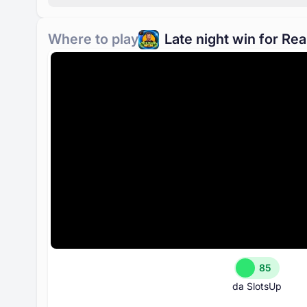
Where to play
Late night win for Re
85
da SlotsUp