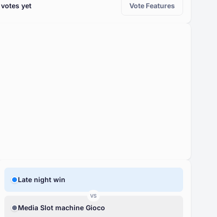
votes yet
Vote Features
Late night win
VS
Media Slot machine Gioco