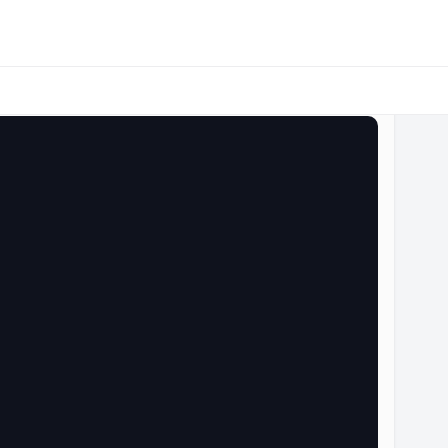
Modalità Multi Game