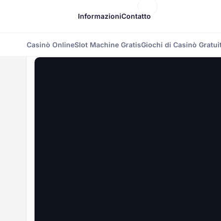
Riproduzione della demo
Dettagli del gioco
Giocare con soldi veri
Gioch
Informazioni
Contatto
Late night win
in modalità demo
Casinò Online
Slot Machine Gratis
Giochi di Casinò Gratuit
Endorphina