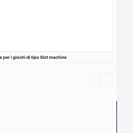
s per i giochi di tipo Slot machine
HI