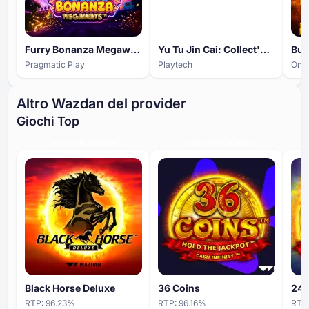
Furry Bonanza Megaways
Yu Tu Jin Cai: Collect'Em
Pragmatic Play
Playtech
Only
Altro Wazdan del provider
Giochi Top
HIGH ENGAGEMENT
HIGH ENGAGEMENT
Black Horse Deluxe
36 Coins
24 
RTP:
96.23
%
RTP:
96.16
%
RTP