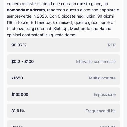
numero mensile di utenti che cercano questo gioco, ha
domanda moderata
, rendendo questo gioco non popolare e
sempreverde in ⁦⁦⁦⁦⁦⁦2026⁩⁩⁩⁩⁩⁩. Con ⁦⁦⁦⁦⁦⁦⁦0⁩⁩⁩⁩⁩⁩⁩ giocate negli ultimi ⁦⁦⁦⁦⁦⁦⁦90⁩⁩⁩⁩⁩⁩⁩ giorni
(⁦⁦⁦⁦⁦⁦19⁩⁩⁩⁩⁩⁩ in totale) E il feedback di mixed, questo gioco non è di
tendenza tra gli utenti di SlotsUp, Mostrando che Hanno
opinioni contrastanti su questa demo.
96.37%
RTP
$0.2 - $100
Intervallo scommesse
x1650
Multigiocatore
$165000
Esposizione
31.91%
Frequenza di hit