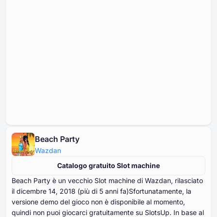
Beach Party
Wazdan
Catalogo gratuito Slot machine
Beach Party è un vecchio Slot machine di Wazdan, rilasciato
il dicembre ⁦⁦⁦⁦⁦⁦14⁩⁩⁩⁩⁩⁩, ⁦⁦⁦⁦⁦⁦2018⁩⁩⁩⁩⁩⁩ (più di ⁦⁦⁦⁦⁦⁦5⁩⁩⁩⁩⁩⁩ anni fa)Sfortunatamente, la
versione demo del gioco non è disponibile al momento,
quindi non puoi giocarci gratuitamente su SlotsUp. In base al