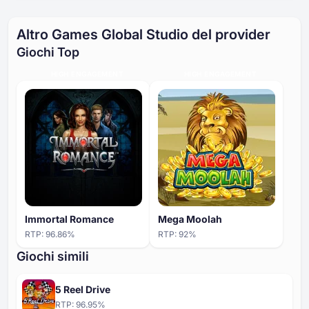
Carnaval Online Spilleautomat
(
Danese
)
Altro Games Global Studio del provider
Carnaval
(
Finlandese
)
Giochi Top
Carnaval Online Spilleautomat
(
Norvegese
)
HIGH ENGAGEMENT
HIGH ENGAGEMENT
Carnaval Online Slot
(
Svedese
)
Carnaval
(
Tedesco
)
Carnaval
(
Francese
)
Carnaval
(
Spagnolo
)
Carnaval
(
Coreano
)
Carnaval
(
Ceca
)
Immortal Romance
Mega Moolah
Carnaval
(
Ungherese
)
RTP:
96.86
%
RTP:
92
%
Carnaval
(
Arabo
)
Giochi simili
Carnaval
(
Greco
)
5 Reel Drive
Carnaval
(
Serbo
)
RTP:
96.95
%