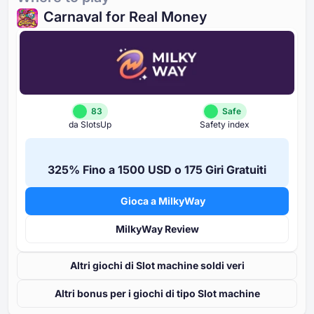
Carnaval for Real Money
83
Safe
da SlotsUp
Safety index
⁦325%⁩ Fino a ⁦1500 USD⁩ o ⁦175 G⁩iri Gratuiti
Gioca a MilkyWay
MilkyWay Review
Altri giochi di Slot machine soldi veri
Altri bonus per i giochi di tipo Slot machine