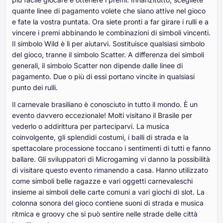
quante linee di pagamento volete che siano attive nel gioco
e fate la vostra puntata. Ora siete pronti a far girare i rulli e a
vincere i premi abbinando le combinazioni di simboli vincenti.
Il simbolo Wild è lì per aiutarvi. Sostituisce qualsiasi simbolo
del gioco, tranne il simbolo Scatter. A differenza dei simboli
generali, il simbolo Scatter non dipende dalle linee di
pagamento. Due o più di essi portano vincite in qualsiasi
punto dei rulli.
Il carnevale brasiliano è conosciuto in tutto il mondo. È un
evento davvero eccezionale! Molti visitano il Brasile per
vederlo o addirittura per parteciparvi. La musica
coinvolgente, gli splendidi costumi, i balli di strada e la
spettacolare processione toccano i sentimenti di tutti e fanno
ballare. Gli sviluppatori di Microgaming vi danno la possibilità
di visitare questo evento rimanendo a casa. Hanno utilizzato
come simboli belle ragazze e vari oggetti carnevaleschi
insieme ai simboli delle carte comuni a vari giochi di slot. La
colonna sonora del gioco contiene suoni di strada e musica
ritmica e groovy che si può sentire nelle strade delle città