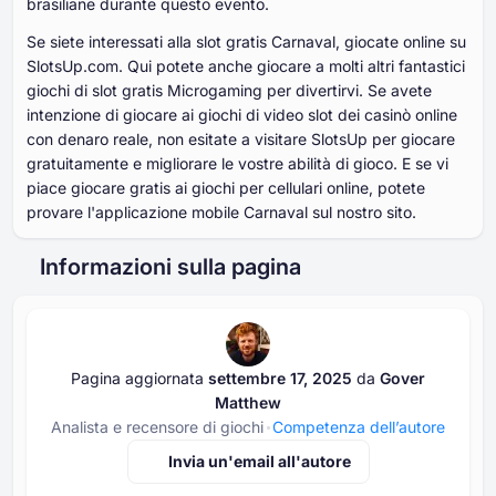
brasiliane durante questo evento.
Se siete interessati alla slot gratis Carnaval, giocate online su
SlotsUp.com. Qui potete anche giocare a molti altri fantastici
giochi di slot gratis Microgaming per divertirvi. Se avete
intenzione di giocare ai giochi di video slot dei casinò online
con denaro reale, non esitate a visitare SlotsUp per giocare
gratuitamente e migliorare le vostre abilità di gioco. E se vi
piace giocare gratis ai giochi per cellulari online, potete
provare l'applicazione mobile Carnaval sul nostro sito.
Informazioni sulla pagina
Pagina aggiornata
settembre ⁦⁦17⁩⁩, ⁦⁦2025⁩⁩
da
Gover
Matthew
Analista e recensore di giochi
Competenza dell’autore
Invia un'email all'autore