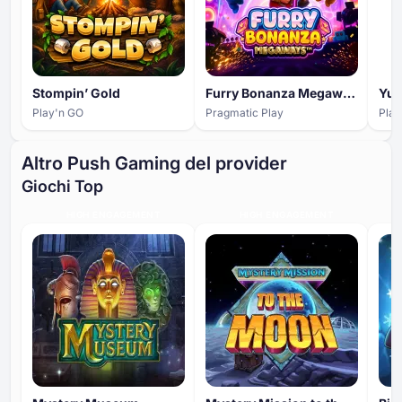
Stompin’ Gold
Furry Bonanza Megaways
Play'n GO
Pragmatic Play
Play
Altro Push Gaming del provider
Giochi Top
HIGH ENGAGEMENT
HIGH ENGAGEMENT