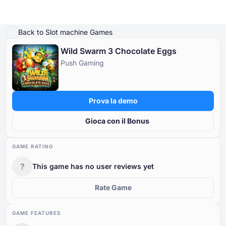
Riproduzione della demo
Dettagli del gioco
Giocare con soldi veri
Giochi simili
Back to Slot machine Games
Wild Swarm 3 Chocolate Eggs
Casinò Online
Push Gaming
Casinò Online
Slot Machine Gratis
Giochi di Casinò Gratuiti
Bonus Casinò
Slot Machine Gratis
Per tipo
Per tipo
PER TIPO
Per tipo
Prova la demo
Giochi di Casinò Gratuiti
Per metodo di pagamento
Per caratteristiche
GIOCHI DA TAVOLO DA CASINÒ GRATUITI
Gioca con il Bonus
Bonus Casinò
Per deposito minimo
Per fornitori
GAME RATING
?
This game has no user reviews yet
Per paesi
Slot popolari
Rate Game
GAME FEATURES