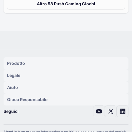
Altro ⁦⁦58⁩⁩ Push Gaming Giochi
Prodotto
Legale
Aiuto
Gioco Responsabile
Seguici
SlotsUp
è un progetto informativo e multifunzionale nel settore dei casinò