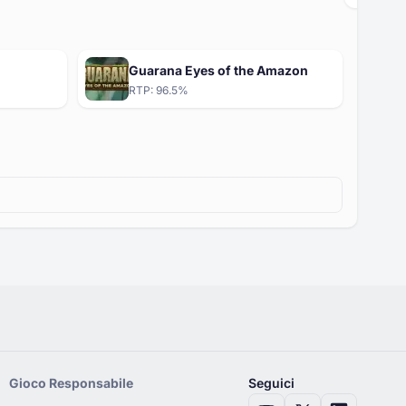
Guarana Eyes of the Amazon
RTP:
96.5
%
Gioco Responsabile
Seguici