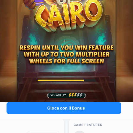
Gioca con il Bonus
GAME FEATURES