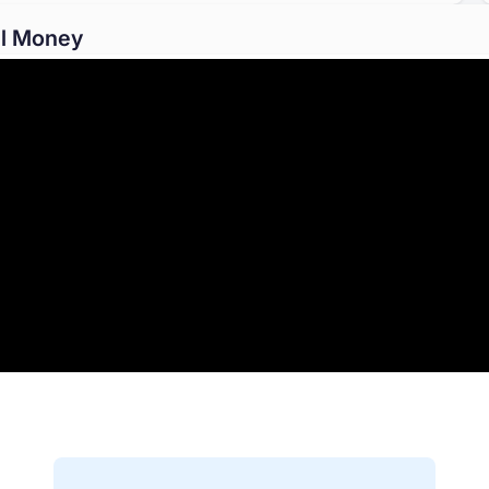
al Money