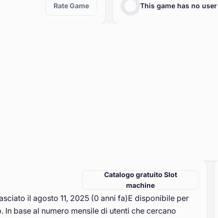
Rate Game
This game has no user 
Catalogo gratuito Slot
machine
⁦⁦⁦⁦⁦11⁩⁩⁩⁩⁩⁩, ⁦⁦⁦⁦⁦⁦2025⁩⁩⁩⁩⁩⁩ (⁦⁦⁦⁦⁦⁦0⁩⁩⁩⁩⁩⁩ anni fa)E disponibile per
 In base al numero mensile di utenti che cercano