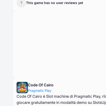
?
This game has no user reviews yet
Code Of Cairo
Pragmatic Play
Code Of Cairo è Slot machine di Pragmatic Play, rilasciato il agosto ⁦
giocare gratuitamente in modalità demo su SlotsUp.