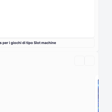
s per i giochi di tipo Slot machine
HI