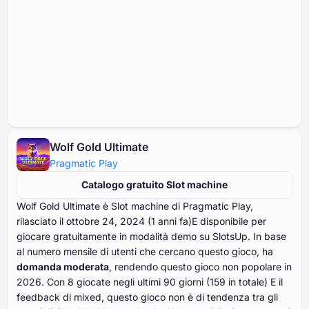
Wolf Gold Ultimate
Pragmatic Play
Catalogo gratuito Slot machine
Wolf Gold Ultimate è Slot machine di Pragmatic Play,
rilasciato il ottobre ⁦⁦⁦⁦⁦⁦24⁩⁩⁩⁩⁩⁩, ⁦⁦⁦⁦⁦⁦2024⁩⁩⁩⁩⁩⁩ (⁦⁦⁦⁦⁦⁦1⁩⁩⁩⁩⁩⁩ anni fa)E disponibile per
giocare gratuitamente in modalità demo su SlotsUp. In base
al numero mensile di utenti che cercano questo gioco, ha
domanda moderata
, rendendo questo gioco non popolare in
⁦⁦⁦⁦⁦⁦2026⁩⁩⁩⁩⁩⁩. Con ⁦⁦⁦⁦⁦⁦⁦8⁩⁩⁩⁩⁩⁩⁩ giocate negli ultimi ⁦⁦⁦⁦⁦⁦⁦90⁩⁩⁩⁩⁩⁩⁩ giorni (⁦⁦⁦⁦⁦⁦159⁩⁩⁩⁩⁩⁩ in totale) E il
feedback di mixed, questo gioco non è di tendenza tra gli