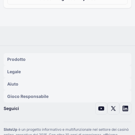
Prodotto
Legale
Aiuto
Gioco Responsabile
Seguici
SlotsUp
è un progetto informativo e multifunzionale nel settore dei casinò
online, operativo dal ⁦2015⁩. Con oltre ⁦10⁩ anni di esperienza, offriamo