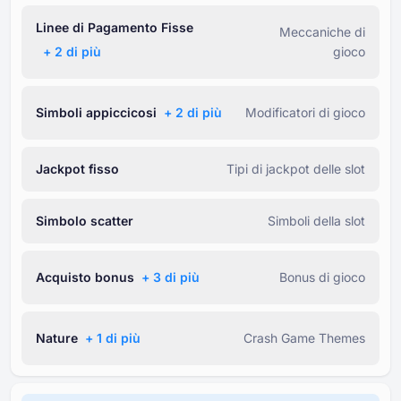
Linee di Pagamento Fisse
Meccaniche di
+ ⁦2⁩ di più
gioco
Simboli appiccicosi
+ ⁦2⁩ di più
Modificatori di gioco
Jackpot fisso
Tipi di jackpot delle slot
Simbolo scatter
Simboli della slot
Acquisto bonus
+ ⁦3⁩ di più
Bonus di gioco
Nature
+ ⁦1⁩ di più
Crash Game Themes