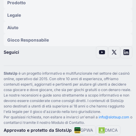
Prodotto
Legale
Aiuto
Gioco Responsabile
Seguici
SlotsUp
è un progetto informativo e multifunzionale nel settore dei casinò
online, operativo dal ⁦2015⁩. Con oltre ⁦10⁩ anni di esperienza, offriamo
contenuti esperti, aggiornati e pertinenti per aiutare gli utenti a decidere
cosa giocare e dove giocare, che sia per giochi gratuiti o con denaro reale.
Le nostre recensioni e guide sono strettamente a scopo informativo e non
devono essere considerate come consigli diretti. I contenuti di SlotsUp
sono destinati a utenti di età superiore ai ⁦18⁩ anni o che hanno raggiunto
l'età legale per il gioco d'azzardo nella loro giurisdizione.
Per qualsiasi richiesta, non esitare a inviarci un'email a
info@slotsup.com
o
contattarci tramite il nostro Modulo di Contatto.
Approvato e protetto da SlotsUp
GPWA
DMCA