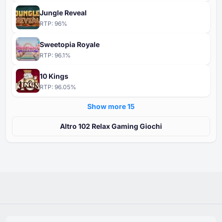
Jungle Reveal
RTP:
96
%
Sweetopia Royale
RTP:
96.1
%
10 Kings
RTP:
96.05
%
Show more ⁦15⁩
Altro ⁦⁦102⁩⁩ Relax Gaming Giochi