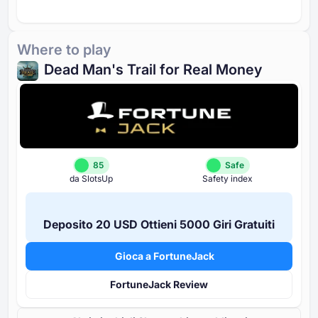
Where to play
Dead Man's Trail for Real Money
85
Safe
da SlotsUp
Safety index
Deposito ⁦20 USD⁩ Ottieni ⁦5000 G⁩iri Gratuiti
Gioca a FortuneJack
FortuneJack Review