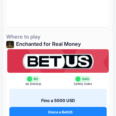
Where to play
Enchanted for Real Money
80
Safe
da SlotsUp
Safety index
Fino a ⁦5000 USD⁩
Gioca a BetUS