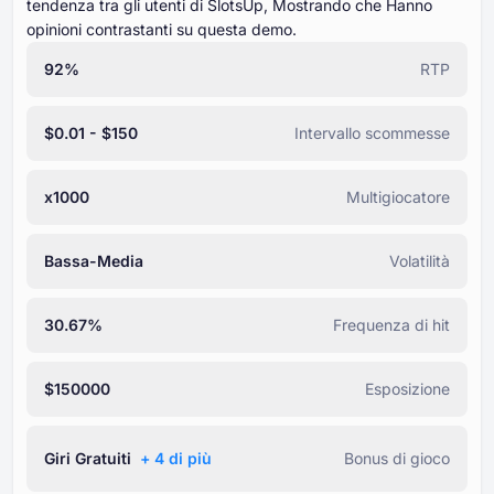
tendenza tra gli utenti di SlotsUp, Mostrando che Hanno
opinioni contrastanti su questa demo.
92%
RTP
$0.01 - $150
Intervallo scommesse
x1000
Multigiocatore
Bassa-Media
Volatilità
30.67%
Frequenza di hit
$150000
Esposizione
Giri Gratuiti
+ ⁦4⁩ di più
Bonus di gioco