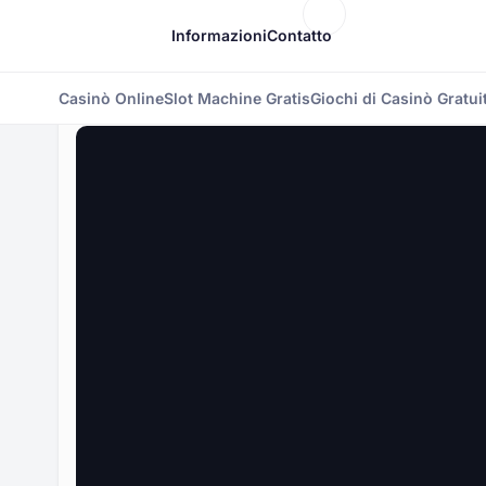
Riproduzione della demo
Dettagli del gioco
Giocare con soldi veri
Gioch
Informazioni
Contatto
Funky Buddha
in modalità demo
Casinò Online
Slot Machine Gratis
Giochi di Casinò Gratuit
Blueprint Gaming