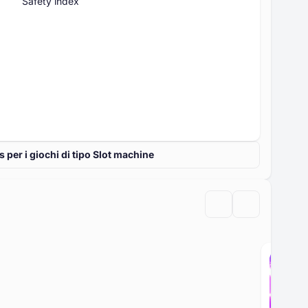
Safety index
s per i giochi di tipo Slot machine
HI