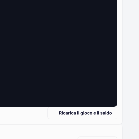
Ricarica il gioco e il saldo