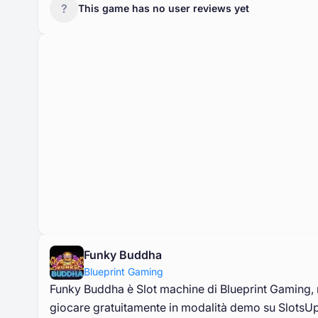
?
This game has no user reviews yet
Funky Buddha
Blueprint Gaming
Funky Buddha è Slot machine di Blueprint Gaming, rilasciato il ottobr
giocare gratuitamente in modalità demo su SlotsUp.