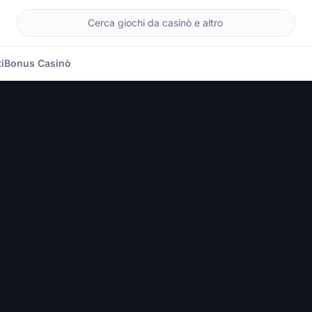
i simili
Altro da Blueprint Gaming
Cerca giochi da casinò e altro
i
Bonus Casinò