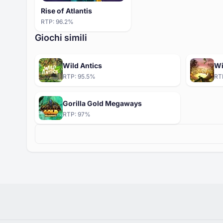
Rise of Atlantis
RTP:
96.2
%
Giochi simili
Wild Antics
Wi
RTP:
95.5
%
RT
Gorilla Gold Megaways
RTP:
97
%