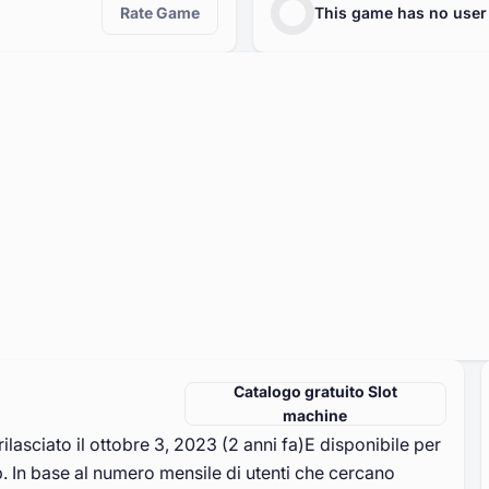
Rate Game
This game has no user 
Catalogo gratuito Slot
machine
e ⁦⁦⁦⁦⁦⁦3⁩⁩⁩⁩⁩⁩, ⁦⁦⁦⁦⁦⁦2023⁩⁩⁩⁩⁩⁩ (⁦⁦⁦⁦⁦⁦2⁩⁩⁩⁩⁩⁩ anni fa)E disponibile per
 In base al numero mensile di utenti che cercano