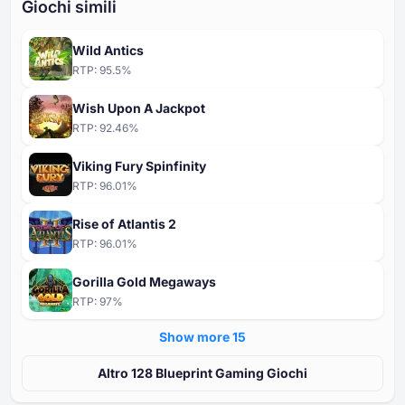
Giochi simili
Wild Antics
RTP:
95.5
%
Wish Upon A Jackpot
RTP:
92.46
%
Viking Fury Spinfinity
RTP:
96.01
%
Rise of Atlantis 2
RTP:
96.01
%
Gorilla Gold Megaways
RTP:
97
%
Show more ⁦15⁩
Altro ⁦⁦128⁩⁩ Blueprint Gaming Giochi