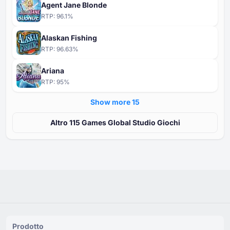
Agent Jane Blonde
RTP:
96.1
%
Alaskan Fishing
RTP:
96.63
%
Ariana
RTP:
95
%
Show more ⁦15⁩
Altro ⁦⁦115⁩⁩ Games Global Studio Giochi
Prodotto