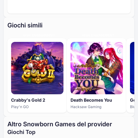
Giochi simili
HIGH ENGAGEMENT
HIGH ENGAGEMENT
Crabby's Gold 2
Death Becomes You
Play'n GO
Hacksaw Gaming
Blue
Altro Snowborn Games del provider
Giochi Top