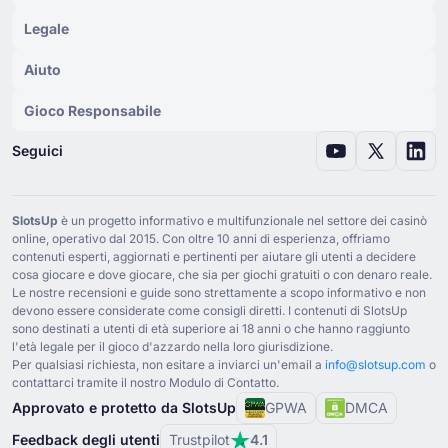
Legale
Aiuto
Gioco Responsabile
Seguici
SlotsUp
è un progetto informativo e multifunzionale nel settore dei casinò
online, operativo dal ⁦2015⁩. Con oltre ⁦10⁩ anni di esperienza, offriamo
contenuti esperti, aggiornati e pertinenti per aiutare gli utenti a decidere
cosa giocare e dove giocare, che sia per giochi gratuiti o con denaro reale.
Le nostre recensioni e guide sono strettamente a scopo informativo e non
devono essere considerate come consigli diretti. I contenuti di SlotsUp
sono destinati a utenti di età superiore ai ⁦18⁩ anni o che hanno raggiunto
l'età legale per il gioco d'azzardo nella loro giurisdizione.
Per qualsiasi richiesta, non esitare a inviarci un'email a
info@slotsup.com
o
contattarci tramite il nostro Modulo di Contatto.
Approvato e protetto da SlotsUp
GPWA
DMCA
Feedback degli utenti
Trustpilot
4.1