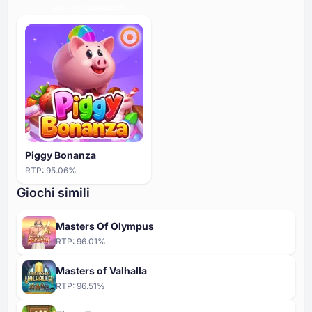
HIGH ENGAGEMENT
Piggy Bonanza
RTP:
95.06
%
Giochi simili
Masters Of Olympus
RTP:
96.01
%
Masters of Valhalla
RTP:
96.51
%