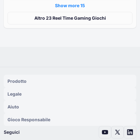
Show more ⁦15⁩
Altro ⁦⁦23⁩⁩ Reel Time Gaming Giochi
Prodotto
Legale
Aiuto
Gioco Responsabile
Seguici