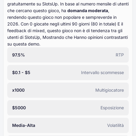
gratuitamente su SlotsUp. In base al numero mensile di utenti
che cercano questo gioco, ha
domanda moderata
,
rendendo questo gioco non popolare e sempreverde in
⁦⁦⁦⁦⁦⁦2026⁩⁩⁩⁩⁩⁩. Con ⁦⁦⁦⁦⁦⁦⁦0⁩⁩⁩⁩⁩⁩⁩ giocate negli ultimi ⁦⁦⁦⁦⁦⁦⁦90⁩⁩⁩⁩⁩⁩⁩ giorni (⁦⁦⁦⁦⁦⁦80⁩⁩⁩⁩⁩⁩ in totale) E il
feedback di mixed, questo gioco non è di tendenza tra gli
utenti di SlotsUp, Mostrando che Hanno opinioni contrastanti
su questa demo.
97.5%
RTP
$0.1 - $5
Intervallo scommesse
x1000
Multigiocatore
$5000
Esposizione
Media-Alta
Volatilità