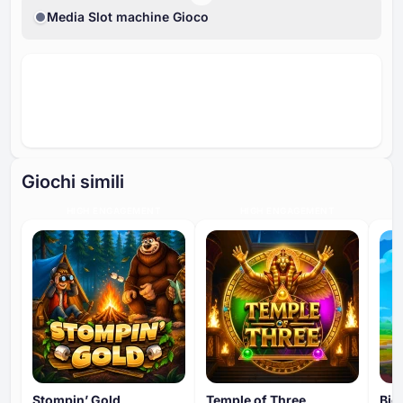
Media Slot machine Gioco
Giochi simili
HIGH ENGAGEMENT
HIGH ENGAGEMENT
Stompin’ Gold
Temple of Three