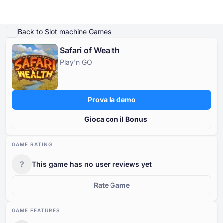
Riproduzione della demo
Dettagli del gioco
Giocare con soldi veri
Giochi simili
Back to Slot machine Games
Safari of Wealth
Casinò Online
Play'n GO
Casinò Online
Slot Machine Gratis
Giochi di Casinò Gratuiti
Bonus Casinò
Slot Machine Gratis
Per tipo
Per tipo
PER TIPO
Per tipo
Prova la demo
Giochi di Casinò Gratuiti
Per metodo di pagamento
Per caratteristiche
GIOCHI DA TAVOLO DA CASINÒ GRATUITI
Gioca con il Bonus
Bonus Casinò
Per deposito minimo
Per fornitori
GAME RATING
?
This game has no user reviews yet
Per paesi
Slot popolari
Rate Game
GAME FEATURES