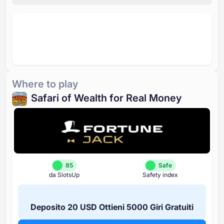
Where to play
Safari of Wealth for Real Money
85
Safe
da SlotsUp
Safety index
Deposito ⁦20 USD⁩ Ottieni ⁦5000 G⁩iri Gratuiti