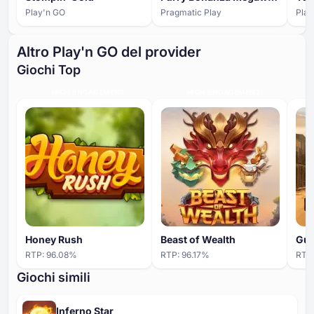
Play'n GO
Pragmatic Play
Play
Altro Play'n GO del provider
Giochi Top
HIGH ENGAGEMENT
HIGH ENGAGEMENT
Honey Rush
Beast of Wealth
Gun
RTP:
96.08
%
RTP:
96.17
%
RTP
Giochi simili
Inferno Star