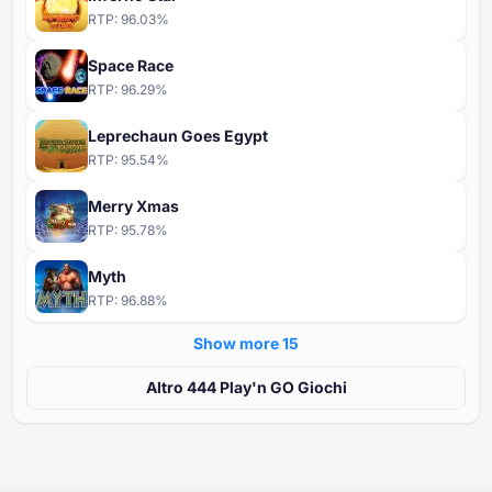
RTP:
96.03
%
Space Race
RTP:
96.29
%
Leprechaun Goes Egypt
RTP:
95.54
%
Merry Xmas
RTP:
95.78
%
Myth
RTP:
96.88
%
Show more ⁦15⁩
Altro ⁦⁦444⁩⁩ Play'n GO Giochi