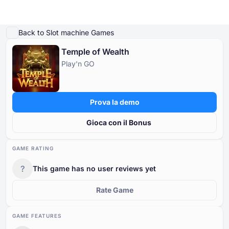
Riproduzione della demo
Dettagli del gioco
Giocare con soldi veri
Giochi simili
Back to Slot machine Games
Temple of Wealth
Casinò Online
Play'n GO
Casinò Online
Slot Machine Gratis
Giochi di Casinò Gratuiti
Bonus Casinò
Slot Machine Gratis
Per tipo
Per tipo
PER TIPO
Per tipo
Prova la demo
Giochi di Casinò Gratuiti
Per metodo di pagamento
Per caratteristiche
GIOCHI DA TAVOLO DA CASINÒ GRATUITI
Gioca con il Bonus
Bonus Casinò
Per deposito minimo
Per fornitori
GAME RATING
?
This game has no user reviews yet
Per paesi
Slot popolari
Rate Game
GAME FEATURES