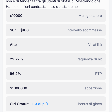
non è di tendenza tra gli utenti di SlotsUp, Mostrando che
Hanno opinioni contrastanti su questa demo.
x10000
Multigiocatore
$0.1 - $100
Intervallo scommesse
Alto
Volatilità
22.72%
Frequenza di hit
96.2%
RTP
$1000000
Esposizione
Giri Gratuiti
+ ⁦3⁩ di più
Bonus di gioco