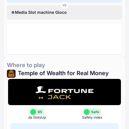
VS
Media Slot machine Gioco
Where to play
Temple of Wealth for Real Money
85
Safe
da SlotsUp
Safety index