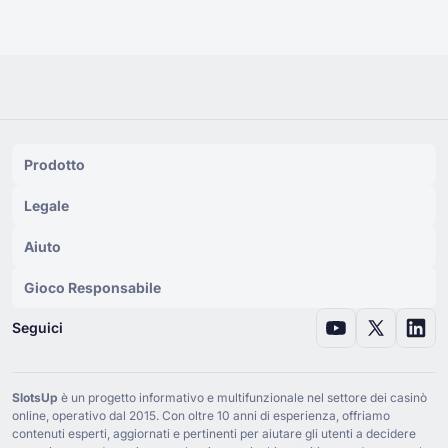
Prodotto
Legale
Aiuto
Gioco Responsabile
Seguici
SlotsUp
è un progetto informativo e multifunzionale nel settore dei casinò
online, operativo dal ⁦2015⁩. Con oltre ⁦10⁩ anni di esperienza, offriamo
contenuti esperti, aggiornati e pertinenti per aiutare gli utenti a decidere