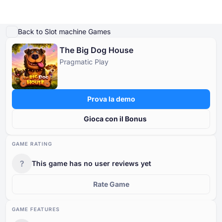
Riproduzione della demo
Dettagli del gioco
Giocare con soldi veri
Giochi simili
Back to Slot machine Games
The Big Dog House
Casinò Online
Pragmatic Play
Casinò Online
Slot Machine Gratis
Giochi di Casinò Gratuiti
Bonus Casinò
Slot Machine Gratis
Per tipo
Per tipo
PER TIPO
Per tipo
Prova la demo
Giochi di Casinò Gratuiti
Per metodo di pagamento
Per caratteristiche
GIOCHI DA TAVOLO DA CASINÒ GRATUITI
Gioca con il Bonus
Bonus Casinò
Per deposito minimo
Per fornitori
GAME RATING
?
This game has no user reviews yet
Per paesi
Slot popolari
Rate Game
GAME FEATURES