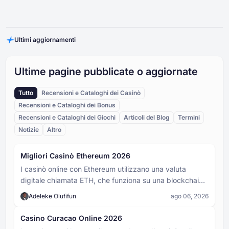
di moltiplicatore, che viene applicato alla puntata
Punto di caduta
originale del giocatore per calcolare la vincita del
Punto di caduta - la posizione in cima al tabellone di
giro. Le fessure al centro della zona di vincita hanno
Plinko da cui viene rilasciata la pallina. In alcune
in genere moltiplicatori più bassi, mentre le fessure ai
Ultimi aggiornamenti
versioni del gioco, i giocatori possono selezionare
margini estremi hanno moltiplicatori più alti, che
manualmente il punto di caduta, che influenza la
riflettono la minore probabilità statistica che la pallina
Pioli (Pins)
probabile gamma di zone di atterraggio senza
raggiunga quelle posizioni.
Pioli (Pins) - piccoli ostacoli sporgenti fissati sul
garantire alcun risultato specifico. In altre versioni, il
Ultime pagine pubblicate o aggiornate
tabellone di Plinko in file uniformemente distanziate.
punto di caduta è fisso o randomizzato
Ogni volta che la pallina in caduta entra in contatto
automaticamente.
Tutto
Recensioni e Cataloghi dei Casinò
con un piolo, devia a destra o a sinistra, creando una
Palla/Chip
catena casuale di movimenti. Il numero totale di pioli
Recensioni e Cataloghi dei Bonus
La palla (o il chip) è l'oggetto che il giocatore lascia
sul tabellone è determinato dal numero di file
Recensioni e Cataloghi dei Giochi
Articoli del Blog
Termini
cadere all'inizio di ogni turno. Nelle versioni fisiche
selezionate: più file ci sono, più pioli ci sono e più
Notizie
del gioco, si tratta di un disco o di una pallina. Nelle
Altro
caotica è la discesa della pallina.
versioni digitali del casinò, è rappresentata da una
Tabellone Plinko
pallina o da una fiche animata. Il suo percorso lungo il
Migliori Casinò Ethereum 2026
Il tabellone di Plinko è il campo di gioco principale di
tabellone è governato interamente dal caso,
Plinko, una struttura a griglia verticale ricoperta di
rimbalzando sui pioli finché non raggiunge il fondo e
I casinò online con Ethereum utilizzano una valuta
pioli disposti a triangolo o a diamante. Il tabellone
atterra in una slot di vincita.
digitale chiamata ETH, che funziona su una blockchain
definisce il layout del gioco e determina il numero di
Gioco del casinò Plinko
sicura per trasferimenti rapidi in EUR sotto la
file e di slot disponibili. Più ampio e alto è il tabellone,
Adeleke Olufifun
ago 06, 2026
Plinko è un popolare gioco da casinò in cui una pallina
supervisione ADM. I nostri esperti testano ogni marchio
più imprevedibile è il percorso della pallina e più varie
viene fatta cadere dall'alto di una tavola verticale
sono le vincite potenziali.
attraverso un processo di revisione in 12 fasi per
Casino Curacao Online 2026
piena di pioli. Quando la pallina rimbalza sui pioli,
determinare il vero Safety Index per i giocatori italiani.
viaggia imprevedibilmente verso il basso e atterra in