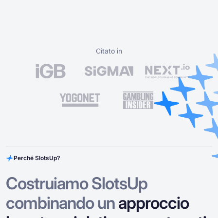
Citato in
Perché SlotsUp?
Costruiamo SlotsUp
combinando un
approccio