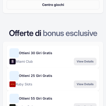
Centro giochi
Offerte di
bonus esclusive
Ottieni 30 Giri Gratis
Miami Club
View Details
Ottieni 25 Giri Gratis
Ruby Slots
View Details
Ottieni 55 Giri Gratis