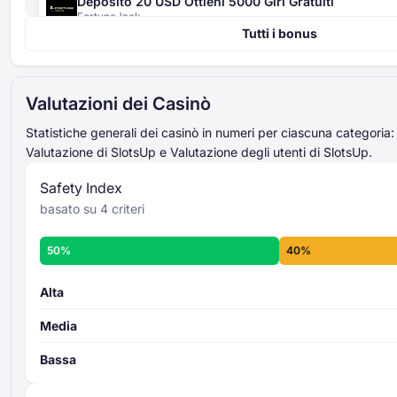
Deposito 20 USD Ottieni 5000 Giri Gratuiti
Indice di Sicurezza
FortuneJack
4 criteri
Tutti i bonus
Ottieni 20 Giri Gratis
valutato da 0 a 100
Gxbet
sommati e
mediati
punteggio finale
420% Fino a 4000 EUR + 400 Giri Gratis
dell’Indice di Sicurezza
Valutazioni dei Casinò
Gxbet
livello complessivo di
521% Fino a 15000 USD
sicurezza
Statistiche generali dei casinò in numeri per ciascuna categoria:
Magicianbet
Scopri di più sui criteri dell’Indice di
Valutazione di SlotsUp e Valutazione degli utenti di SlotsUp.
Sicurezza -
Fino a 2500 USD + 50 Giri Gratis
Safety Index
Slots of Vegas
basato su 4 criteri
600% Fino a 8500 USD + 400 Giri Gratis
BetFM
50%
40%
Fino a 3000 USD + 30 Giri Gratis
Valutazione del Casinò
8
Slots LV
criteri individuali
valutato da 0 a 100
Alta
sommati e
mediati
punteggio finale
Media
del casinò
livello
complessivo di valutazione
Bassa
Scopri di più sui criteri di Valutazione del
Casinò di SlotsUp -