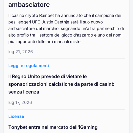
ambasciatore
Il casinò crypto Rainbet ha annunciato che il campione dei
pesi leggeri UFC Justin Gaethje sarà il suo nuovo
ambasciatore del marchio, segnando un’altra partnership di
alto profilo tra il settore del gioco d’azzardo e uno dei nomi
più importanti delle arti marziali miste.
lug 21, 2026
Leggi e regolamenti
Il Regno Unito prevede di vietare le
sponsorizzazioni calcistiche da parte di casinò
senza licenza
lug 17, 2026
Licenze
Tonybet entra nel mercato dell'iGaming