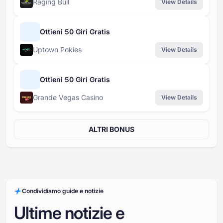
Raging Bull
View Details
Ottieni 50 Giri Gratis
Uptown Pokies
View Details
Ottieni 50 Giri Gratis
Grande Vegas Casino
View Details
ALTRI BONUS
Condividiamo guide e notizie
Ultime notizie e