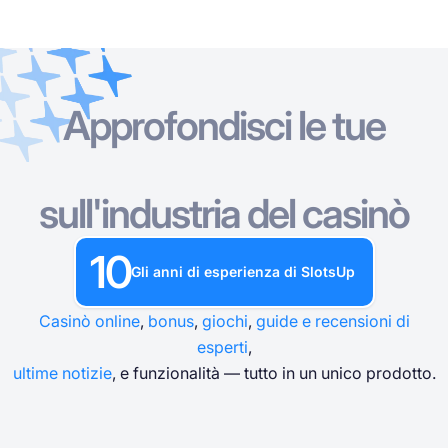
Approfondisci le tue
Casinò Online
Casinò Online
Slot Machine Gratis
Giochi di Casinò Gratuiti
Bonus Casinò
Slot Machine Gratis
Per tipo
Per tipo
PER TIPO
Per tipo
sull'industria del casinò
Giochi di Casinò Gratuiti
Per metodo di pagamento
Per caratteristiche
GIOCHI DA TAVOLO DA CASINÒ GRATUITI
10
Bonus Casinò
Gli anni di esperienza di SlotsUp
Per deposito minimo
Per fornitori
Casinò online
,
bonus
,
giochi
,
guide e recensioni di
Per paesi
Slot popolari
esperti
,
ultime notizie
, e funzionalità — tutto in un unico prodotto.