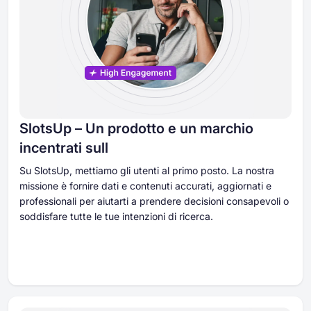
SlotsUp – Un prodotto e un marchio
incentrati sull
Su SlotsUp, mettiamo gli utenti al primo posto. La nostra
missione è fornire dati e contenuti accurati, aggiornati e
professionali per aiutarti a prendere decisioni consapevoli o
soddisfare tutte le tue intenzioni di ricerca.