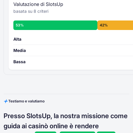
Valutazione di SlotsUp
basata su 8 criteri
53%
42%
Alta
Media
Bassa
Testiamo e valutiamo
Presso SlotsUp, la nostra missione come
guida ai casinò online è rendere