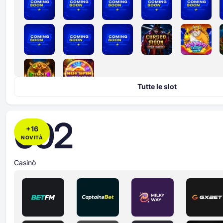
Tutte le slot
602
+
16
NOVITÀ
Casinò