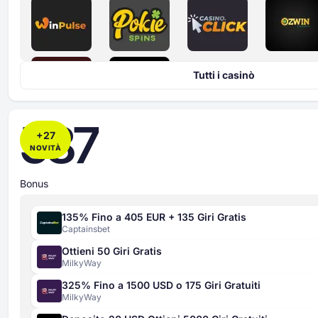
Tutti i casinò
587
+
27
NOVITÀ
Bonus
135% Fino a 405 EUR + 135 Giri Gratis
Captainsbet
Ottieni 50 Giri Gratis
MilkyWay
325% Fino a 1500 USD o 175 Giri Gratuiti
MilkyWay