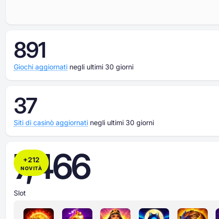
891
Giochi aggiornati
negli ultimi 30 giorni
37
Siti di casinò aggiornati
negli ultimi 30 giorni
7,466
+
212
NOVITÀ
Slot