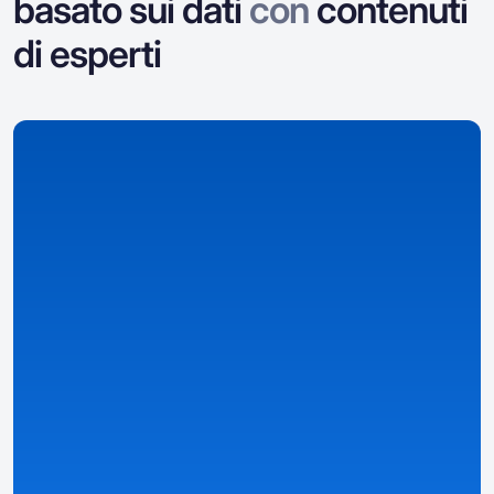
basato sui dati
con
contenuti
di esperti
Raccogliamo i dati
Raccogliamo e organizziamo dati su casinò, bonus,
giochi e dettagli specifici per paese.
Panoramiche dettagliate e strutturate
– pagine di
casinò, bonus e giochi basate su dati.
Classifiche intelligenti e filtri ben strutturati
– trova le
migliori offerte in base alle tue preferenze.
Informazioni personalizzate
– adattate al tuo paese,
lingua, valuta e normative locali grazie alle Impostazioni
Predefinite auto-rilevate e alla nostra metrica
Casino
Match
.