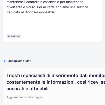
mantenere il controllo è essenziale per mantenerlo
divertente e sicuro. Per aiutarti, abbiamo una sezione
dedicata al Gioco Responsabile.
IN ARRIVO
Raccogliamo i dati
I nostri specialisti di inserimento dati monit
costantemente le informazioni, così ricevi s
accurati e affidabili.
Aggiornamenti della pagina