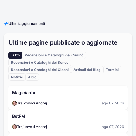
di moltiplicatore, che viene applicato alla puntata
Punto di caduta
originale del giocatore per calcolare la vincita del
Punto di caduta - la posizione in cima al tabellone di
giro. Le fessure al centro della zona di vincita hanno
Plinko da cui viene rilasciata la pallina. In alcune
in genere moltiplicatori più bassi, mentre le fessure ai
Ultimi aggiornamenti
versioni del gioco, i giocatori possono selezionare
margini estremi hanno moltiplicatori più alti, che
manualmente il punto di caduta, che influenza la
riflettono la minore probabilità statistica che la pallina
Pioli (Pins)
probabile gamma di zone di atterraggio senza
raggiunga quelle posizioni.
Pioli (Pins) - piccoli ostacoli sporgenti fissati sul
garantire alcun risultato specifico. In altre versioni, il
Ultime pagine pubblicate o aggiornate
tabellone di Plinko in file uniformemente distanziate.
punto di caduta è fisso o randomizzato
Ogni volta che la pallina in caduta entra in contatto
automaticamente.
Tutto
Recensioni e Cataloghi dei Casinò
con un piolo, devia a destra o a sinistra, creando una
Palla/Chip
catena casuale di movimenti. Il numero totale di pioli
Recensioni e Cataloghi dei Bonus
La palla (o il chip) è l'oggetto che il giocatore lascia
sul tabellone è determinato dal numero di file
Recensioni e Cataloghi dei Giochi
Articoli del Blog
Termini
cadere all'inizio di ogni turno. Nelle versioni fisiche
selezionate: più file ci sono, più pioli ci sono e più
Notizie
del gioco, si tratta di un disco o di una pallina. Nelle
Altro
caotica è la discesa della pallina.
versioni digitali del casinò, è rappresentata da una
Tabellone Plinko
pallina o da una fiche animata. Il suo percorso lungo il
Magicianbet
Il tabellone di Plinko è il campo di gioco principale di
tabellone è governato interamente dal caso,
Plinko, una struttura a griglia verticale ricoperta di
rimbalzando sui pioli finché non raggiunge il fondo e
Trajkovski Andrej
ago 07, 2026
pioli disposti a triangolo o a diamante. Il tabellone
atterra in una slot di vincita.
definisce il layout del gioco e determina il numero di
Gioco del casinò Plinko
file e di slot disponibili. Più ampio e alto è il tabellone,
BetFM
Plinko è un popolare gioco da casinò in cui una pallina
più imprevedibile è il percorso della pallina e più varie
viene fatta cadere dall'alto di una tavola verticale
sono le vincite potenziali.
Trajkovski Andrej
ago 07, 2026
piena di pioli. Quando la pallina rimbalza sui pioli,
viaggia imprevedibilmente verso il basso e atterra in