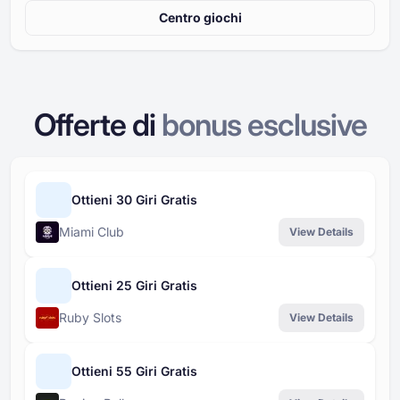
Centro giochi
Offerte di
bonus esclusive
Ottieni 30 Giri Gratis
Miami Club
View Details
Ottieni 25 Giri Gratis
Ruby Slots
View Details
Ottieni 55 Giri Gratis