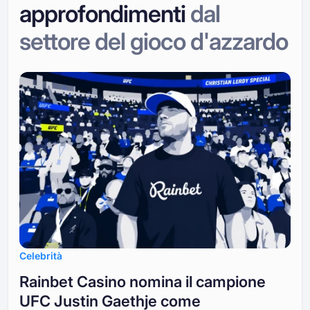
approfondimenti
dal
settore del gioco d'azzardo
Celebrità
Rainbet Casino nomina il campione
UFC Justin Gaethje come