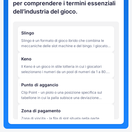
per comprendere i termini essenziali
dell’industria del gioco.
Slingo
Slingo è un formato di gioco ibrido che combina le
meccaniche delle slot machine e del bingo. I giocatori
fanno girare i rulli per abbinare i numeri su una griglia
5x5, con l'obiettivo di completare le linee entro un
Keno
numero limitato di giri.
Il Keno è un gioco in stile lotteria in cui i giocatori
selezionano i numeri da un pool di numeri da 1 a 80.
Dopo aver piazzato le puntate, vengono estratti a
caso 20 numeri e le vincite sono determinate da
Punto di aggancio
quanti dei numeri scelti dal giocatore corrispondono
Clip Point - un piolo o una posizione specifica sul
ai risultati estratti.
tabellone in cui la palla subisce una deviazione
notevole che ne modifica visibilmente la traiettoria. Il
termine è talvolta usato in modo informale per
Zona di pagamento
descrivere un rimbalzo critico che invia la palla verso
Zona di vincita - la fila di slot situata nella parte
una zona di alto o basso valore.
inferiore del tabellone di Plinko, dove alla fine la
pallina atterra. A ogni slot viene assegnato un valore