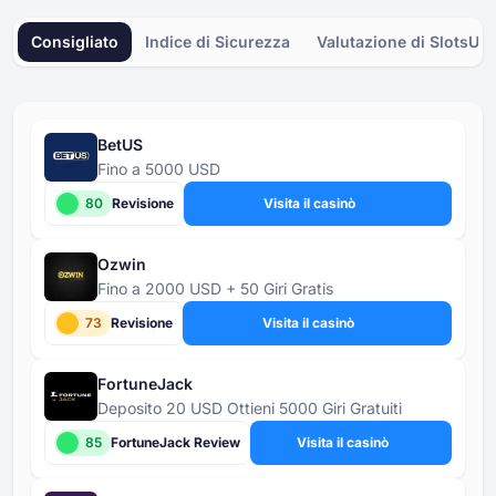
Consigliato
Indice di Sicurezza
Valutazione di SlotsUp
BetUS
Fino a 5000 USD
80
Revisione
Visita il casinò
Ozwin
Fino a 2000 USD + 50 Giri Gratis
73
Revisione
Visita il casinò
FortuneJack
Deposito 20 USD Ottieni 5000 Giri Gratuiti
85
FortuneJack Review
Visita il casinò