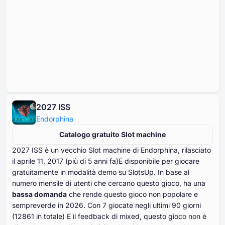
2027 ISS
Endorphina
Catalogo gratuito Slot machine
⁦⁦⁦⁦⁦⁦⁦⁦⁦⁦2027 ISS⁩⁩⁩⁩⁩⁩⁩⁩⁩⁩ è un vecchio Slot machine di Endorphina, rilasciato
il aprile ⁦⁦⁦⁦⁦⁦11⁩⁩⁩⁩⁩⁩, ⁦⁦⁦⁦⁦⁦2017⁩⁩⁩⁩⁩⁩ (più di ⁦⁦⁦⁦⁦⁦5⁩⁩⁩⁩⁩⁩ anni fa)E disponibile per giocare
gratuitamente in modalità demo su SlotsUp. In base al
numero mensile di utenti che cercano questo gioco, ha una
bassa domanda
che rende questo gioco non popolare e
sempreverde in ⁦⁦⁦⁦⁦⁦2026⁩⁩⁩⁩⁩⁩. Con ⁦⁦⁦⁦⁦⁦⁦7⁩⁩⁩⁩⁩⁩⁩ giocate negli ultimi ⁦⁦⁦⁦⁦⁦⁦90⁩⁩⁩⁩⁩⁩⁩ giorni
(⁦⁦⁦⁦⁦⁦12861⁩⁩⁩⁩⁩⁩ in totale) E il feedback di mixed, questo gioco non è