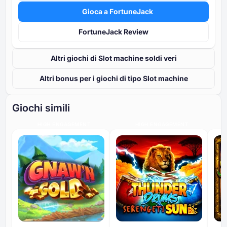
Gioca a FortuneJack
FortuneJack Review
Altri giochi di Slot machine soldi veri
Altri bonus per i giochi di tipo Slot machine
Giochi simili
HIGH ENGAGEMENT
HIGH ENGAGEMENT