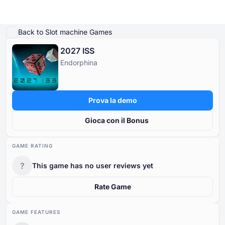
Riproduzione della demo
Dettagli del gioco
Giocare con soldi veri
Giochi simili
Back to Slot machine Games
2027 ISS
Casinò Online
Endorphina
Casinò Online
Slot Machine Gratis
Giochi di Casinò Gratuiti
Bonus Casinò
Slot Machine Gratis
Per tipo
Per tipo
PER TIPO
Per tipo
Prova la demo
Giochi di Casinò Gratuiti
Per metodo di pagamento
Per caratteristiche
GIOCHI DA TAVOLO DA CASINÒ GRATUITI
Gioca con il Bonus
Bonus Casinò
Per deposito minimo
Per fornitori
GAME RATING
?
This game has no user reviews yet
Per paesi
Slot popolari
Rate Game
GAME FEATURES