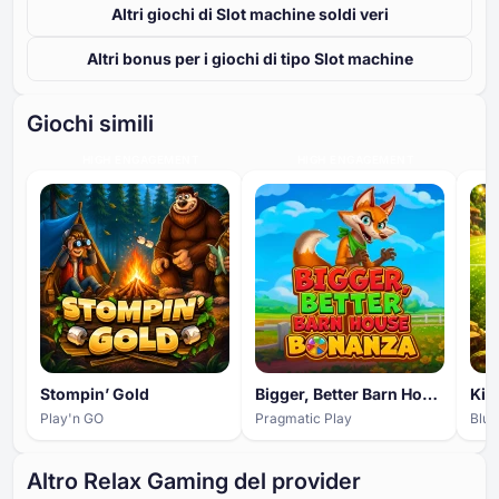
Altri giochi di Slot machine soldi veri
Altri bonus per i giochi di tipo Slot machine
Giochi simili
HIGH ENGAGEMENT
HIGH ENGAGEMENT
Stompin’ Gold
Bigger, Better Barn House Bonanza
Play'n GO
Pragmatic Play
Blue
Altro Relax Gaming del provider