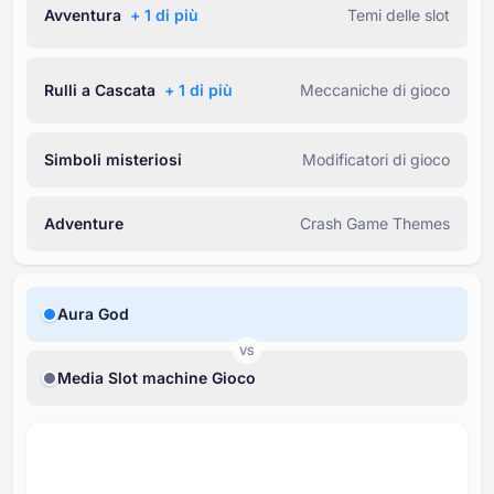
Avventura
+ ⁦1⁩ di più
Temi delle slot
Rulli a Cascata
+ ⁦1⁩ di più
Meccaniche di gioco
Simboli misteriosi
Modificatori di gioco
Adventure
Crash Game Themes
Aura God
VS
Media Slot machine Gioco