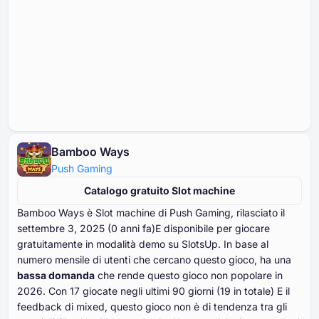
Bamboo Ways
Push Gaming
Catalogo gratuito Slot machine
Bamboo Ways è Slot machine di Push Gaming, rilasciato il
settembre ⁦⁦⁦⁦⁦⁦3⁩⁩⁩⁩⁩⁩, ⁦⁦⁦⁦⁦⁦2025⁩⁩⁩⁩⁩⁩ (⁦⁦⁦⁦⁦⁦0⁩⁩⁩⁩⁩⁩ anni fa)E disponibile per giocare
gratuitamente in modalità demo su SlotsUp. In base al
numero mensile di utenti che cercano questo gioco, ha una
bassa domanda
che rende questo gioco non popolare in
⁦⁦⁦⁦⁦⁦2026⁩⁩⁩⁩⁩⁩. Con ⁦⁦⁦⁦⁦⁦⁦17⁩⁩⁩⁩⁩⁩⁩ giocate negli ultimi ⁦⁦⁦⁦⁦⁦⁦90⁩⁩⁩⁩⁩⁩⁩ giorni (⁦⁦⁦⁦⁦⁦19⁩⁩⁩⁩⁩⁩ in totale) E il
feedback di mixed, questo gioco non è di tendenza tra gli