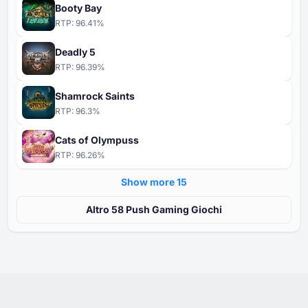
Booty Bay
RTP:
96.41
%
Deadly 5
RTP:
96.39
%
Shamrock Saints
RTP:
96.3
%
Cats of Olympuss
RTP:
96.26
%
Show more ⁦15⁩
Altro ⁦⁦58⁩⁩ Push Gaming Giochi