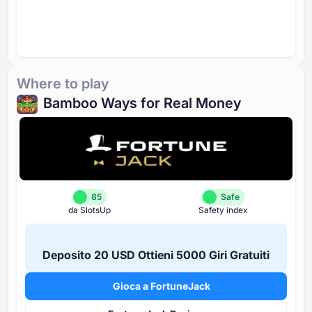
Where to play
Bamboo Ways for Real Money
85
Safe
da SlotsUp
Safety index
Deposito ⁦20 USD⁩ Ottieni ⁦5000 G⁩iri Gratuiti
Gioca a FortuneJack