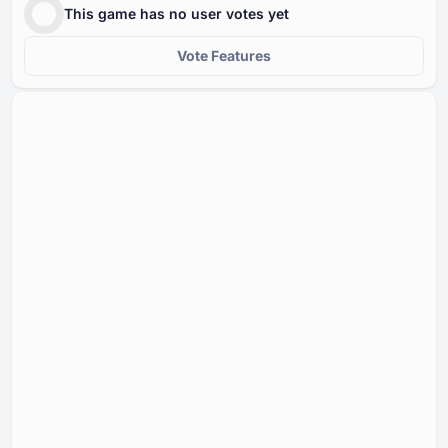
This game has no user votes yet
Vote Features