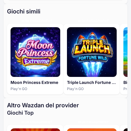
Giochi simili
HIGH ENGAGEMENT
HIGH ENGAGEMENT
Moon Princess Extreme
Triple Launch Fortune Wild
Play'n GO
Play'n GO
Prag
Altro Wazdan del provider
Giochi Top
HIGH ENGAGEMENT
HIGH ENGAGEMENT