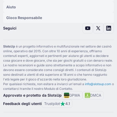
Aiuto
Gioco Responsabile
Seguici
SlotsUp
è un progetto informativo e multifunzionale nel settore dei casinò
online, operativo dal ⁦2015⁩. Con oltre ⁦10⁩ anni di esperienza, offriamo
contenuti esperti, aggiornati e pertinenti per aiutare gli utenti a decidere
cosa giocare e dove giocare, che sia per giochi gratuiti o con denaro reale.
Le nostre recensioni e guide sono strettamente a scopo informativo e non
devono essere considerate come consigli diretti. I contenuti di SlotsUp
sono destinati a utenti di età superiore ai ⁦18⁩ anni o che hanno raggiunto
l'età legale per il gioco d'azzardo nella loro giurisdizione.
Per qualsiasi richiesta, non esitare a inviarci un'email a
info@slotsup.com
o
contattarci tramite il nostro Modulo di Contatto.
Approvato e protetto da SlotsUp
GPWA
DMCA
Feedback degli utenti
Trustpilot
4.1