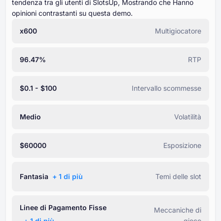
tendenza tra gli utenti di SlotsUp, Mostrando che Hanno
opinioni contrastanti su questa demo.
x600
Multigiocatore
96.47%
RTP
$0.1 - $100
Intervallo scommesse
Medio
Volatilità
$60000
Esposizione
Fantasia
+ ⁦1⁩ di più
Temi delle slot
Linee di Pagamento Fisse
Meccaniche di
+ ⁦1⁩ di più
gioco