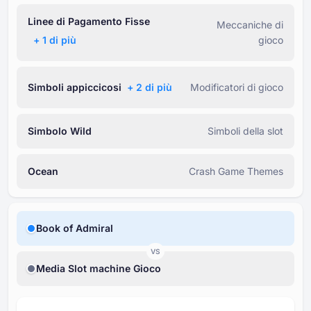
Linee di Pagamento Fisse
Meccaniche di
+ ⁦1⁩ di più
gioco
Simboli appiccicosi
+ ⁦2⁩ di più
Modificatori di gioco
Simbolo Wild
Simboli della slot
Ocean
Crash Game Themes
Book of Admiral
VS
Media Slot machine Gioco