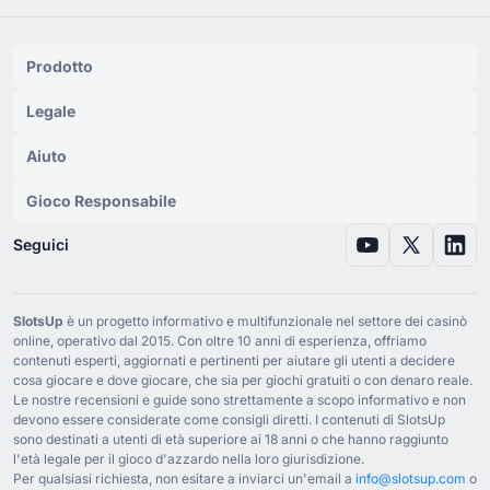
Prodotto
Legale
Aiuto
Gioco Responsabile
Seguici
SlotsUp
è un progetto informativo e multifunzionale nel settore dei casinò
online, operativo dal ⁦2015⁩. Con oltre ⁦10⁩ anni di esperienza, offriamo
contenuti esperti, aggiornati e pertinenti per aiutare gli utenti a decidere
cosa giocare e dove giocare, che sia per giochi gratuiti o con denaro reale.
Le nostre recensioni e guide sono strettamente a scopo informativo e non
devono essere considerate come consigli diretti. I contenuti di SlotsUp
sono destinati a utenti di età superiore ai ⁦18⁩ anni o che hanno raggiunto
l'età legale per il gioco d'azzardo nella loro giurisdizione.
Per qualsiasi richiesta, non esitare a inviarci un'email a
info@slotsup.com
o