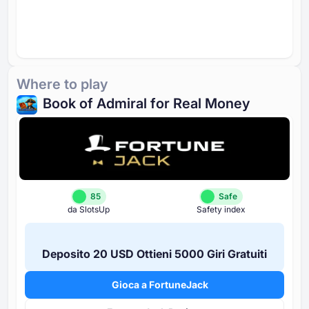
Where to play
Book of Admiral for Real Money
85
Safe
da SlotsUp
Safety index
Deposito ⁦20 USD⁩ Ottieni ⁦5000 G⁩iri Gratuiti
Gioca a FortuneJack