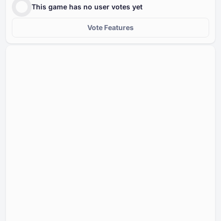
This game has no user votes yet
Vote Features