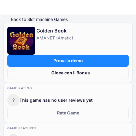
Riproduzione della demo
Dettagli del gioco
Giocare con soldi veri
Giochi simili
Back to Slot machine Games
Golden Book
Casinò Online
AMANET (Amatic)
Casinò Online
Slot Machine Gratis
Giochi di Casinò Gratuiti
Bonus Casinò
Slot Machine Gratis
Per tipo
Per tipo
PER TIPO
Per tipo
Prova la demo
Giochi di Casinò Gratuiti
Per metodo di pagamento
Per caratteristiche
GIOCHI DA TAVOLO DA CASINÒ GRATUITI
Gioca con il Bonus
Bonus Casinò
Per deposito minimo
Per fornitori
GAME RATING
?
This game has no user reviews yet
Per paesi
Slot popolari
Rate Game
GAME FEATURES