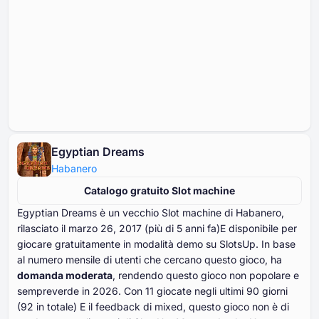
Egyptian Dreams
Habanero
Catalogo gratuito Slot machine
Egyptian Dreams è un vecchio Slot machine di Habanero,
rilasciato il marzo ⁦⁦⁦⁦⁦⁦26⁩⁩⁩⁩⁩⁩, ⁦⁦⁦⁦⁦⁦2017⁩⁩⁩⁩⁩⁩ (più di ⁦⁦⁦⁦⁦⁦5⁩⁩⁩⁩⁩⁩ anni fa)E disponibile per
giocare gratuitamente in modalità demo su SlotsUp. In base
al numero mensile di utenti che cercano questo gioco, ha
domanda moderata
, rendendo questo gioco non popolare e
sempreverde in ⁦⁦⁦⁦⁦⁦2026⁩⁩⁩⁩⁩⁩. Con ⁦⁦⁦⁦⁦⁦⁦11⁩⁩⁩⁩⁩⁩⁩ giocate negli ultimi ⁦⁦⁦⁦⁦⁦⁦90⁩⁩⁩⁩⁩⁩⁩ giorni
(⁦⁦⁦⁦⁦⁦92⁩⁩⁩⁩⁩⁩ in totale) E il feedback di mixed, questo gioco non è di