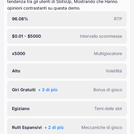
tendenza tra gli utenti di SlotsUp, Mostrando che Hanno
opinioni contrastanti su questa demo.
96.08%
RTP
$0.01 - $5000
Intervallo scommesse
x5000
Multigiocatore
Alto
Volatilità
Giri Gratuiti
+ ⁦3⁩ di più
Bonus di gioco
Egiziano
Temi delle slot
Rulli Espansivi
+ ⁦2⁩ di più
Meccaniche di gioco