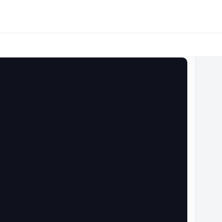
Modalità Multi Game