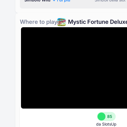
Where to play
Mystic Fortune Delux
85
da SlotsUp