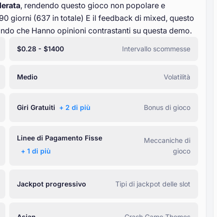
erata
, rendendo questo gioco non popolare e
⁦⁦⁦⁦⁦⁦⁦90⁩⁩⁩⁩⁩⁩⁩ giorni (⁦⁦⁦⁦⁦⁦637⁩⁩⁩⁩⁩⁩ in totale) E il feedback di mixed, questo
trando che Hanno opinioni contrastanti su questa demo.
$0.28 - $1400
Intervallo scommesse
Medio
Volatilità
Giri Gratuiti
+ ⁦2⁩ di più
Bonus di gioco
Linee di Pagamento Fisse
Meccaniche di
+ ⁦1⁩ di più
gioco
Jackpot progressivo
Tipi di jackpot delle slot
Asian
Crash Game Themes