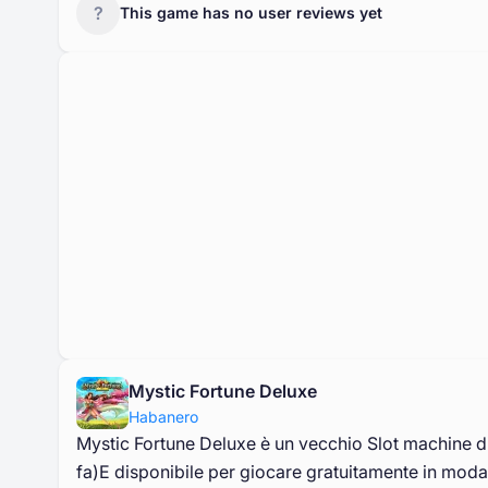
?
This game has no user reviews yet
Mystic Fortune Deluxe
Habanero
Mystic Fortune Deluxe è un vecchio Slot machine di Habanero, rilascia
fa)E disponibile per giocare gratuitamente in moda