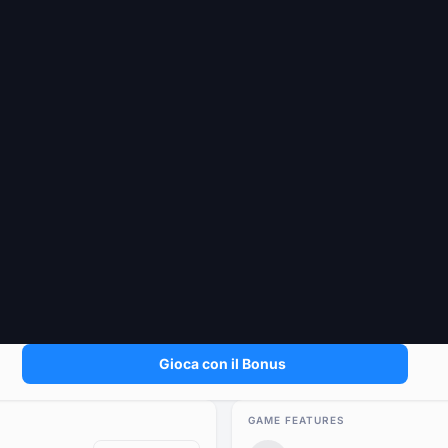
Gioca con il Bonus
GAME FEATURES