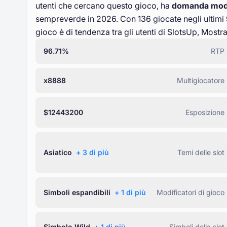
utenti che cercano questo gioco, ha
domanda mod
sempreverde in ⁦⁦⁦⁦⁦⁦2026⁩⁩⁩⁩⁩⁩. Con ⁦⁦⁦⁦⁦⁦⁦136⁩⁩⁩⁩⁩⁩⁩ giocate negli ultimi 
gioco è di tendenza tra gli utenti di SlotsUp, Mos
96.71%
RTP
x8888
Multigiocatore
$12443200
Esposizione
Asiatico
+ ⁦3⁩ di più
Temi delle slot
Simboli espandibili
+ ⁦1⁩ di più
Modificatori di gioco
Simbolo Wild
+ ⁦1⁩ di più
Simboli della slot