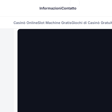
Riproduzione della demo
Dettagli del gioco
Giocare con soldi veri
Gioch
Informazioni
Contatto
Mystic Fortune Deluxe
in modalità 
Casinò Online
Slot Machine Gratis
Giochi di Casinò Gratuit
Habanero