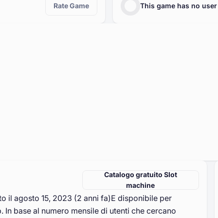
Rate Game
This game has no user 
Catalogo gratuito Slot
machine
5⁩⁩⁩⁩⁩⁩, ⁦⁦⁦⁦⁦⁦2023⁩⁩⁩⁩⁩⁩ (⁦⁦⁦⁦⁦⁦2⁩⁩⁩⁩⁩⁩ anni fa)E disponibile per
 In base al numero mensile di utenti che cercano