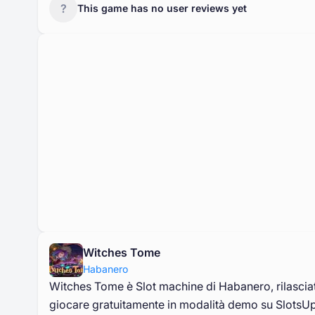
?
This game has no user reviews yet
Witches Tome
Habanero
Witches Tome è Slot machine di Habanero, rilasciato il agosto ⁦⁦⁦⁦⁦⁦1
giocare gratuitamente in modalità demo su SlotsUp.