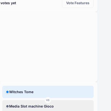
votes yet
Vote Features
Witches Tome
VS
Media Slot machine Gioco