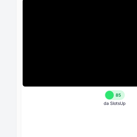
85
da SlotsUp