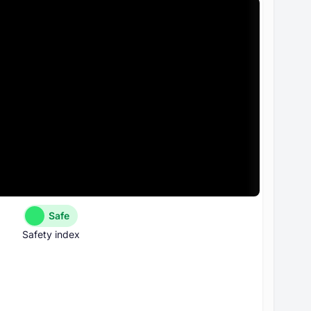
Safe
Safety index