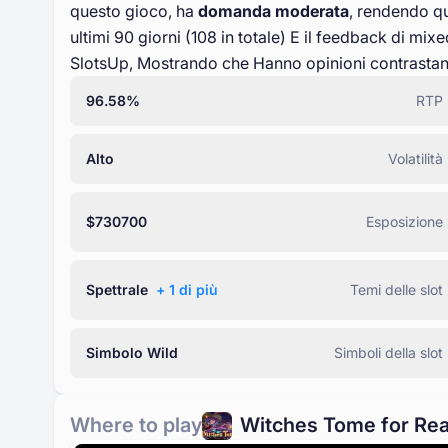
questo gioco, ha
domanda moderata
, rendendo questo 
ultimi ⁦⁦⁦⁦⁦⁦⁦90⁩⁩⁩⁩⁩⁩⁩ giorni (⁦⁦⁦⁦⁦⁦108⁩⁩⁩⁩⁩⁩ in totale) E il fee
SlotsUp, Mostrando che Hanno opinioni contrastan
96.58%
RTP
Alto
Volatilità
$730700
Esposizione
Spettrale
+ ⁦1⁩ di più
Temi delle slot
Simbolo Wild
Simboli della slot
Where to play
Witches Tome for Re