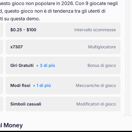
gioco non popolare in ⁦⁦⁦⁦⁦⁦2026⁩⁩⁩⁩⁩⁩. Con ⁦⁦⁦⁦⁦⁦⁦9⁩⁩⁩⁩⁩⁩⁩ giocate negli
dback di mixed, questo gioco non è di tendenza tra gli utenti di
ti su questa demo.
$0.25 - $100
Intervallo scommesse
x7307
Multigiocatore
Giri Gratuiti
+ ⁦3⁩ di più
Bonus di gioco
Modi fissi
+ ⁦1⁩ di più
Meccaniche di gioco
Simboli casuali
Modificatori di gioco
al Money