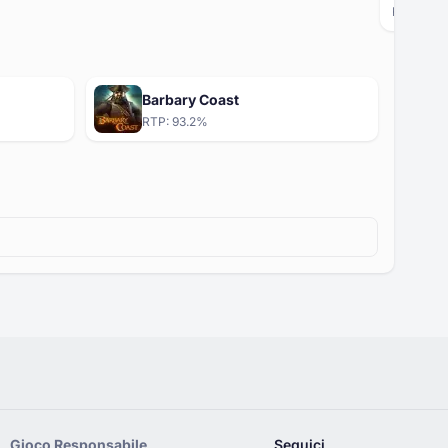
RTP:
95.3
Barbary Coast
RTP:
93.2
%
Gioco Responsabile
Seguici