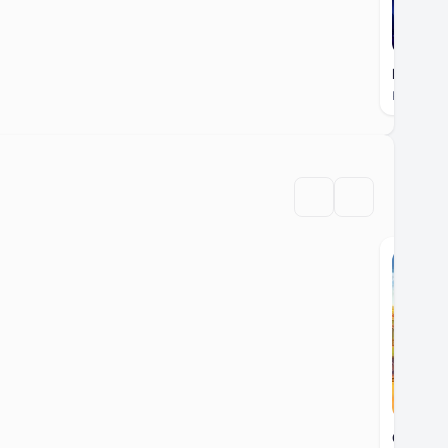
Moon Pr
Play'n G
HI
Chillipo