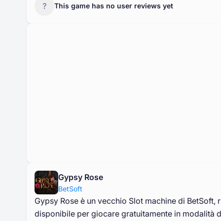
?
This game has no user reviews yet
Gypsy Rose
BetSoft
Gypsy Rose è un vecchio Slot machine di BetSoft, rilasciato il maggio ⁦
disponibile per giocare gratuitamente in modalità 