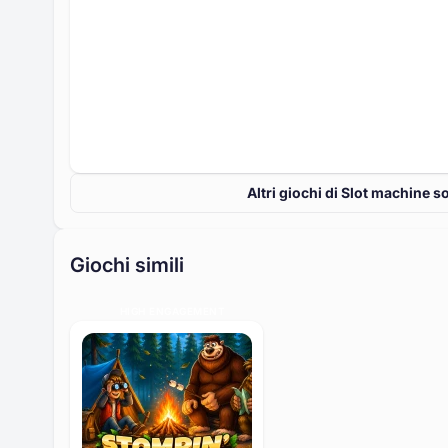
Altri giochi di Slot machine so
Giochi simili
HIGH ENGAGEMENT