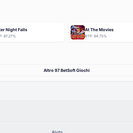
ter Night Falls
At The Movies
P:
97.27
%
RTP:
94.75
%
Altro ⁦⁦97⁩⁩ BetSoft Giochi
Aiuto