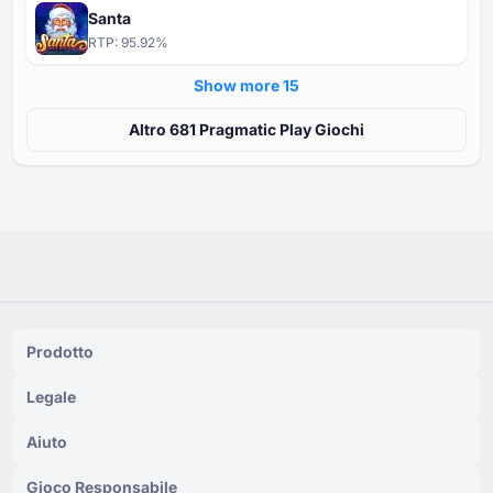
Santa
RTP:
95.92
%
Show more ⁦15⁩
Altro ⁦⁦681⁩⁩ Pragmatic Play Giochi
Prodotto
Legale
Aiuto
Gioco Responsabile