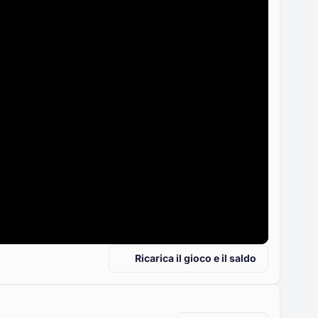
Ricarica il gioco e il saldo