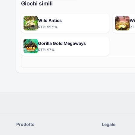
Giochi simili
Wild Antics
Wi
RTP:
95.5
%
RT
Gorilla Gold Megaways
RTP:
97
%
Prodotto
Legale