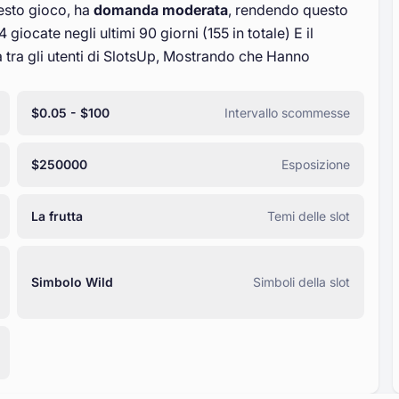
esto gioco, ha
domanda moderata
, rendendo questo
cate negli ultimi ⁦⁦⁦⁦⁦⁦⁦90⁩⁩⁩⁩⁩⁩⁩ giorni (⁦⁦⁦⁦⁦⁦155⁩⁩⁩⁩⁩⁩ in totale) E il
 tra gli utenti di SlotsUp, Mostrando che Hanno
$0.05 - $100
Intervallo scommesse
$250000
Esposizione
La frutta
Temi delle slot
Simbolo Wild
Simboli della slot