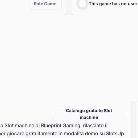
Rate Game
This game has no user 
Catalogo gratuito Slot
machine
lot machine di Blueprint Gaming, rilasciato il
i fa)E disponibile per giocare gratuitamente in modalità demo su SlotsUp.