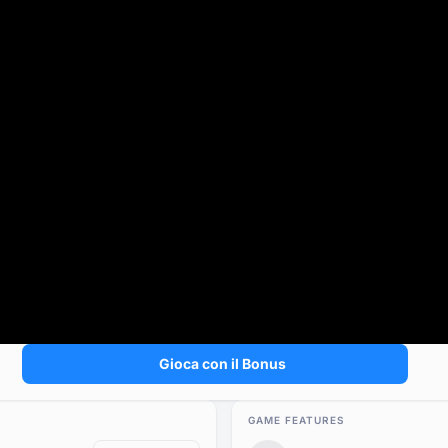
Gioca con il Bonus
GAME FEATURES