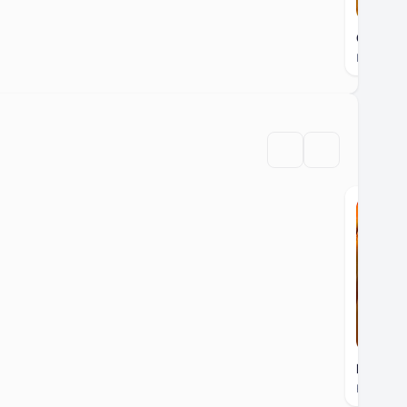
Crowni
IGT
HI
RTP:
96.0