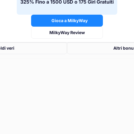
⁦325%⁩ Fino a ⁦1500 USD⁩ o ⁦175 G⁩iri Gratuiti
Gioca a MilkyWay
MilkyWay Review
ldi veri
Altri bonu