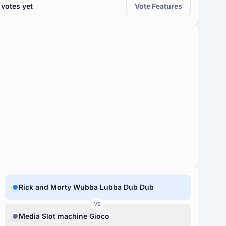
votes yet
Vote Features
Rick and Morty Wubba Lubba Dub Dub
VS
Media Slot machine Gioco