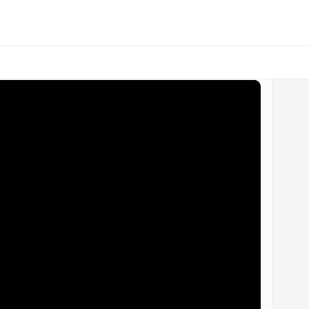
Modalità Multi Game