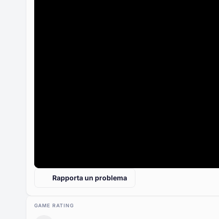
Rapporta un problema
GAME RATING