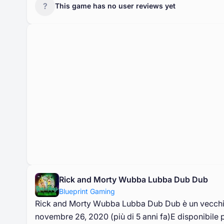
?
This game has no user reviews yet
Rick and Morty Wubba Lubba Dub Dub
Blueprint Gaming
Rick and Morty Wubba Lubba Dub Dub è un vecchio S
novembre ⁦⁦⁦⁦⁦⁦26⁩⁩⁩⁩⁩⁩, ⁦⁦⁦⁦⁦⁦2020⁩⁩⁩⁩⁩⁩ (più di ⁦⁦⁦⁦⁦⁦5⁩⁩⁩⁩⁩⁩ ann