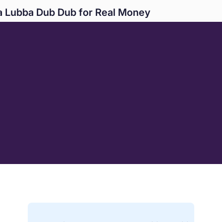
a Lubba Dub Dub for Real Money