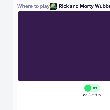
Where to play
Rick and Morty Wubb
83
da SlotsUp