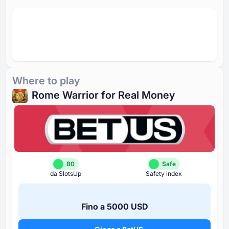
Where to play
Rome Warrior for Real Money
80
Safe
da SlotsUp
Safety index
Fino a ⁦5000 USD⁩