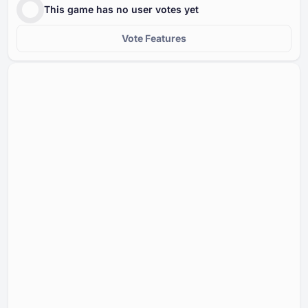
This game has no user votes yet
Vote Features