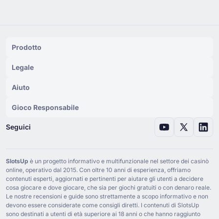
Prodotto
Legale
Aiuto
Gioco Responsabile
Seguici
SlotsUp
è un progetto informativo e multifunzionale nel settore dei casinò
online, operativo dal ⁦2015⁩. Con oltre ⁦10⁩ anni di esperienza, offriamo
contenuti esperti, aggiornati e pertinenti per aiutare gli utenti a decidere
cosa giocare e dove giocare, che sia per giochi gratuiti o con denaro reale.
Le nostre recensioni e guide sono strettamente a scopo informativo e non
devono essere considerate come consigli diretti. I contenuti di SlotsUp
sono destinati a utenti di età superiore ai ⁦18⁩ anni o che hanno raggiunto