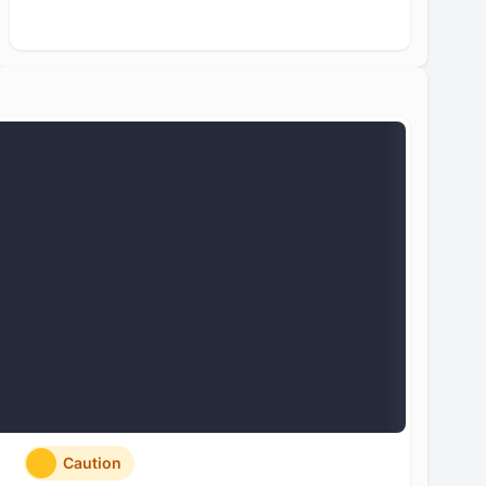
Caution