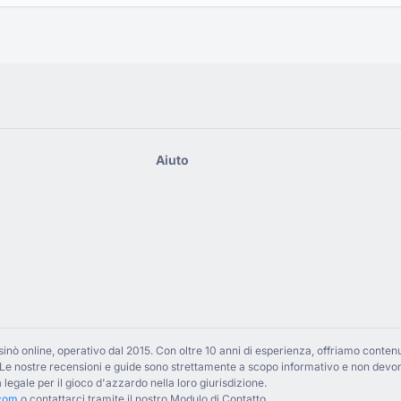
Aiuto
ò online, operativo dal ⁦2015⁩. Con oltre ⁦10⁩ anni di esperienza, offriamo contenu
. Le nostre recensioni e guide sono strettamente a scopo informativo e non devon
à legale per il gioco d'azzardo nella loro giurisdizione.
.com
o contattarci tramite il nostro Modulo di Contatto.