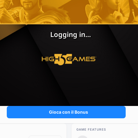
Gioca con il Bonus
GAME FEATURES