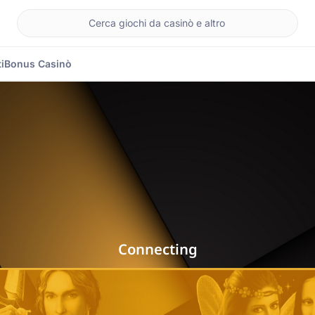
i simili
Altro da High ⁦5 G⁩ames
Cerca giochi da casinò e altro
o
i
Bonus Casinò