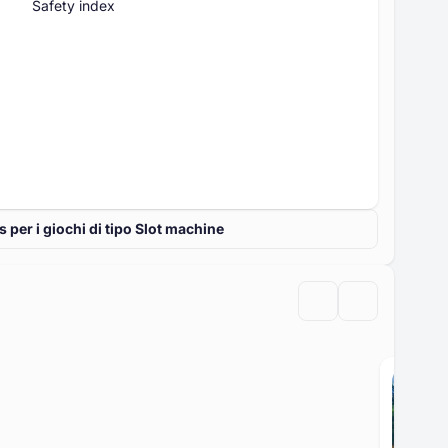
Safety index
s per i giochi di tipo Slot machine
HI