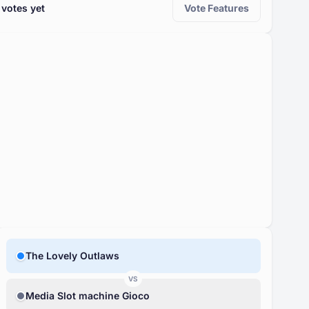
votes yet
Vote Features
The Lovely Outlaws
VS
Media Slot machine Gioco