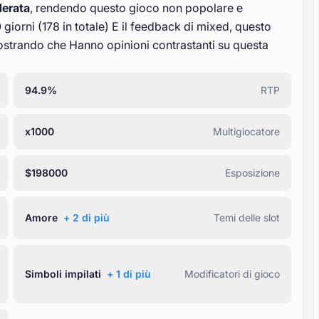
erata
, rendendo questo gioco non popolare e
⁦⁦⁦⁦90⁩⁩⁩⁩⁩⁩⁩ giorni (⁦⁦⁦⁦⁦⁦178⁩⁩⁩⁩⁩⁩ in totale) E il feedback di mixed, questo
Mostrando che Hanno opinioni contrastanti su questa
94.9%
RTP
x1000
Multigiocatore
$198000
Esposizione
Amore
+ ⁦2⁩ di più
Temi delle slot
Simboli impilati
+ ⁦1⁩ di più
Modificatori di gioco