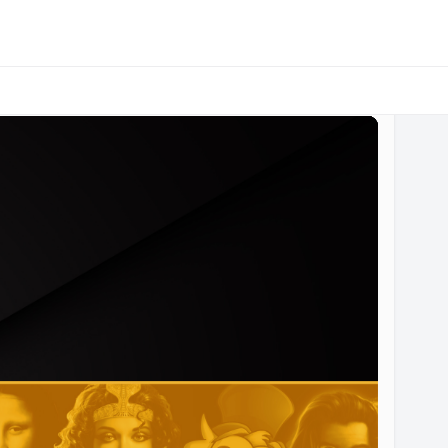
Modalità Multi Game