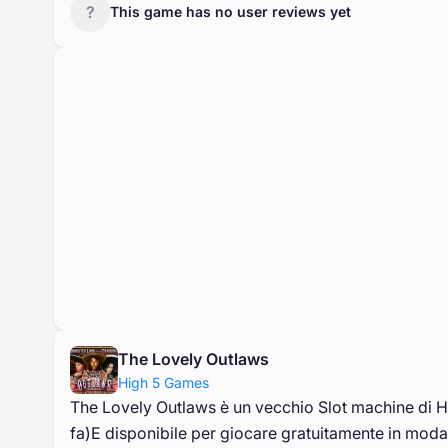
?
This game has no user reviews yet
The Lovely Outlaws
High 5 Games
The Lovely Outlaws è un vecchio Slot machine di High ⁦⁦⁦⁦⁦⁦⁦5 G⁩⁩⁩⁩⁩⁩⁩ames,
fa)E disponibile per giocare gratuitamente in moda