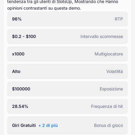
tendenza tra gli utenti di SlotsUp, Mostrando che Hanno
opinioni contrastanti su questa demo.
96%
RTP
$0.2 - $100
Intervallo scommesse
x1000
Multigiocatore
Alto
Volatilità
$100000
Esposizione
28.54%
Frequenza di hit
Giri Gratuiti
+ ⁦2⁩ di più
Bonus di gioco