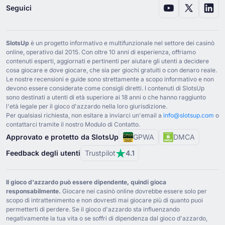
Seguici
SlotsUp
è un progetto informativo e multifunzionale nel settore dei casinò
online, operativo dal ⁦2015⁩. Con oltre ⁦10⁩ anni di esperienza, offriamo
contenuti esperti, aggiornati e pertinenti per aiutare gli utenti a decidere
cosa giocare e dove giocare, che sia per giochi gratuiti o con denaro reale.
Le nostre recensioni e guide sono strettamente a scopo informativo e non
devono essere considerate come consigli diretti. I contenuti di SlotsUp
sono destinati a utenti di età superiore ai ⁦18⁩ anni o che hanno raggiunto
l'età legale per il gioco d'azzardo nella loro giurisdizione.
Per qualsiasi richiesta, non esitare a inviarci un'email a
info@slotsup.com
o
contattarci tramite il nostro Modulo di Contatto.
Approvato e protetto da SlotsUp
GPWA
DMCA
Feedback degli utenti
Trustpilot
4.1
Il gioco d'azzardo può essere dipendente, quindi gioca
responsabilmente.
Giocare nei casinò online dovrebbe essere solo per
scopo di intrattenimento e non dovresti mai giocare più di quanto puoi
permetterti di perdere. Se il gioco d'azzardo sta influenzando
negativamente la tua vita o se soffri di dipendenza dal gioco d'azzardo,