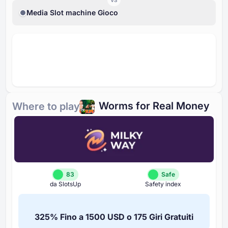
VS
Media Slot machine Gioco
Worms for Real Money
Where to play
83
Safe
da SlotsUp
Safety index
⁦325%⁩ Fino a ⁦1500 USD⁩ o ⁦175 G⁩iri Gratuiti