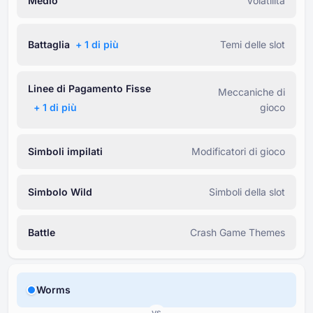
Medio
Volatilità
Battaglia
+ ⁦1⁩ di più
Temi delle slot
Linee di Pagamento Fisse
Meccaniche di
+ ⁦1⁩ di più
gioco
Simboli impilati
Modificatori di gioco
Simbolo Wild
Simboli della slot
Battle
Crash Game Themes
Worms