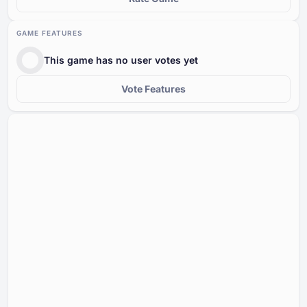
GAME FEATURES
This game has no user votes yet
Vote Features