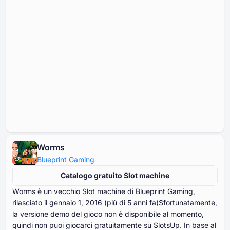
Worms
Blueprint Gaming
Catalogo gratuito Slot machine
Worms è un vecchio Slot machine di Blueprint Gaming,
rilasciato il gennaio ⁦⁦⁦⁦⁦⁦1⁩⁩⁩⁩⁩⁩, ⁦⁦⁦⁦⁦⁦2016⁩⁩⁩⁩⁩⁩ (più di ⁦⁦⁦⁦⁦⁦5⁩⁩⁩⁩⁩⁩ anni fa)Sfortunatamente,
la versione demo del gioco non è disponibile al momento,
quindi non puoi giocarci gratuitamente su SlotsUp. In base al