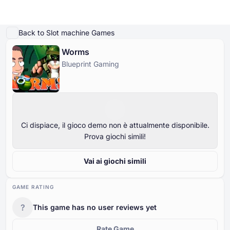
Riproduzione della demo
Dettagli del gioco
Giocare con soldi veri
Giochi simili
Back to Slot machine Games
Worms
Casinò Online
Blueprint Gaming
Casinò Online
Slot Machine Gratis
Giochi di Casinò Gratuiti
Bonus Casinò
Slot Machine Gratis
Per tipo
Per tipo
PER TIPO
Per tipo
Giochi di Casinò Gratuiti
Per metodo di pagamento
Per caratteristiche
GIOCHI DA TAVOLO DA CASINÒ GRATUITI
Ci dispiace, il gioco demo non è attualmente disponibile.
Prova giochi simili!
Bonus Casinò
Per deposito minimo
Per fornitori
Vai ai giochi simili
Per paesi
Slot popolari
GAME RATING
?
This game has no user reviews yet
Rate Game