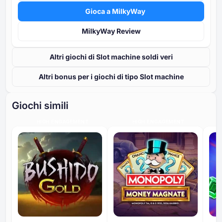
Gioca a MilkyWay
MilkyWay Review
Altri giochi di Slot machine soldi veri
Altri bonus per i giochi di tipo Slot machine
Giochi simili
HIGH ENGAGEMENT
HIGH ENGAGEMENT