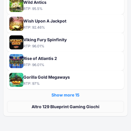
Wild Antics
RTP:
95.5
%
Wish Upon A Jackpot
RTP:
92.46
%
Viking Fury Spinfinity
RTP:
96.01
%
Rise of Atlantis 2
RTP:
96.01
%
Gorilla Gold Megaways
RTP:
97
%
Show more ⁦15⁩
Altro ⁦⁦129⁩⁩ Blueprint Gaming Giochi