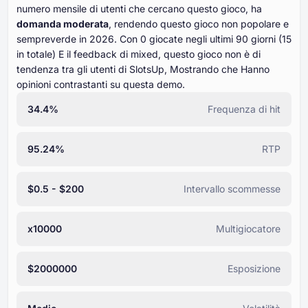
numero mensile di utenti che cercano questo gioco, ha
domanda moderata
, rendendo questo gioco non popolare e
sempreverde in ⁦⁦⁦⁦⁦⁦2026⁩⁩⁩⁩⁩⁩. Con ⁦⁦⁦⁦⁦⁦⁦0⁩⁩⁩⁩⁩⁩⁩ giocate negli ultimi ⁦⁦⁦⁦⁦⁦⁦90⁩⁩⁩⁩⁩⁩⁩ giorni (⁦⁦⁦⁦⁦⁦15⁩⁩⁩⁩⁩⁩
in totale) E il feedback di mixed, questo gioco non è di
tendenza tra gli utenti di SlotsUp, Mostrando che Hanno
opinioni contrastanti su questa demo.
34.4%
Frequenza di hit
95.24%
RTP
$0.5 - $200
Intervallo scommesse
x10000
Multigiocatore
$2000000
Esposizione