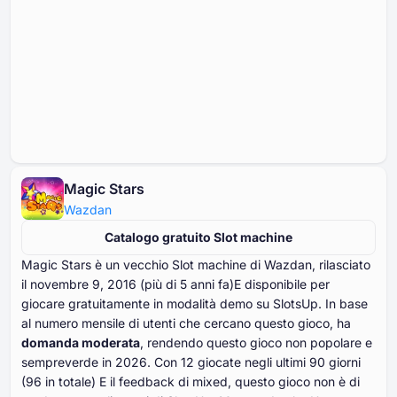
Magic Stars
Wazdan
Catalogo gratuito Slot machine
Magic Stars è un vecchio Slot machine di Wazdan, rilasciato
il novembre ⁦⁦⁦⁦⁦⁦9⁩⁩⁩⁩⁩⁩, ⁦⁦⁦⁦⁦⁦2016⁩⁩⁩⁩⁩⁩ (più di ⁦⁦⁦⁦⁦⁦5⁩⁩⁩⁩⁩⁩ anni fa)E disponibile per
giocare gratuitamente in modalità demo su SlotsUp. In base
al numero mensile di utenti che cercano questo gioco, ha
domanda moderata
, rendendo questo gioco non popolare e
sempreverde in ⁦⁦⁦⁦⁦⁦2026⁩⁩⁩⁩⁩⁩. Con ⁦⁦⁦⁦⁦⁦⁦12⁩⁩⁩⁩⁩⁩⁩ giocate negli ultimi ⁦⁦⁦⁦⁦⁦⁦90⁩⁩⁩⁩⁩⁩⁩ giorni
(⁦⁦⁦⁦⁦⁦96⁩⁩⁩⁩⁩⁩ in totale) E il feedback di mixed, questo gioco non è di