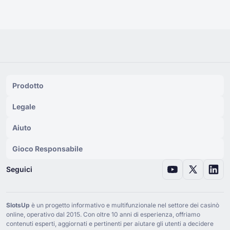
Prodotto
Legale
Aiuto
Gioco Responsabile
Seguici
SlotsUp
è un progetto informativo e multifunzionale nel settore dei casinò
online, operativo dal ⁦2015⁩. Con oltre ⁦10⁩ anni di esperienza, offriamo
contenuti esperti, aggiornati e pertinenti per aiutare gli utenti a decidere