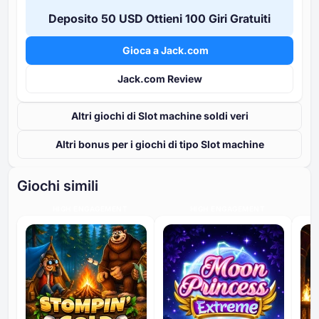
Deposito ⁦50 USD⁩ Ottieni ⁦100 G⁩iri Gratuiti
Gioca a Jack.com
Jack.com Review
Altri giochi di Slot machine soldi veri
Altri bonus per i giochi di tipo Slot machine
Giochi simili
HIGH ENGAGEMENT
HIGH ENGAGEMENT