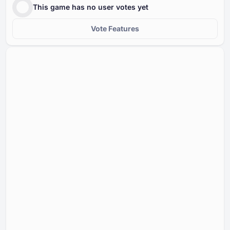
This game has no user votes yet
Vote Features