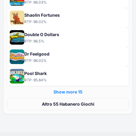
RTP:
96.03
%
Shaolin Fortunes
RTP:
96.02
%
Double O Dollars
RTP:
96.5
%
Dr Feelgood
RTP:
96.02
%
Pool Shark
RTP:
95.84
%
Show more ⁦15⁩
Altro ⁦⁦55⁩⁩ Habanero Giochi