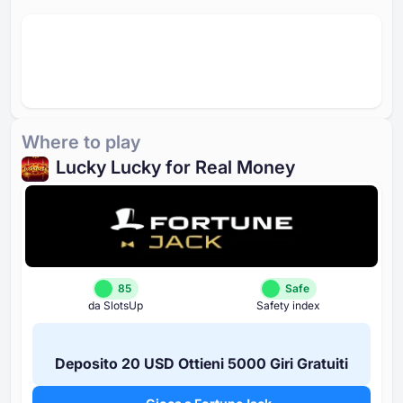
Where to play
Lucky Lucky for Real Money
85
Safe
da SlotsUp
Safety index
Deposito ⁦20 USD⁩ Ottieni ⁦5000 G⁩iri Gratuiti