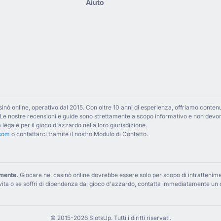
Aiuto
ò online, operativo dal ⁦2015⁩. Con oltre ⁦10⁩ anni di esperienza, offriamo contenu
. Le nostre recensioni e guide sono strettamente a scopo informativo e non devon
à legale per il gioco d'azzardo nella loro giurisdizione.
.com
o contattarci tramite il nostro Modulo di Contatto.
lmente.
Giocare nei casinò online dovrebbe essere solo per scopo di intrattenime
ita o se soffri di dipendenza dal gioco d'azzardo, contatta immediatamente un cen
© ⁦2015⁩-⁦2026 S⁩lotsUp. Tutti i diritti riservati.