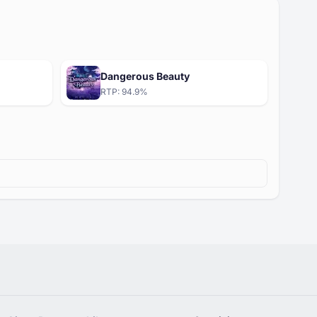
Dangerous Beauty
RTP:
94.9
%