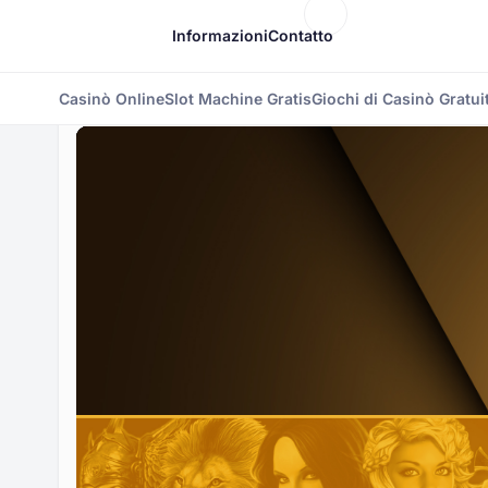
Riproduzione della demo
Dettagli del gioco
Giocare con soldi veri
Gioch
Informazioni
Contatto
Valkyrie Queen 2
in modalità demo
Casinò Online
Slot Machine Gratis
Giochi di Casinò Gratuit
High 5 Games