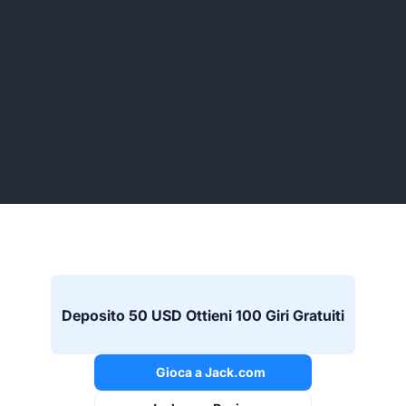
Deposito ⁦50 USD⁩ Ottieni ⁦100 G⁩iri Gratuiti
Gioca a Jack.com