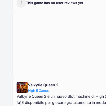
?
This game has no user reviews yet
Valkyrie Queen 2
High 5 Games
Valkyrie Queen ⁦⁦⁦⁦⁦⁦⁦⁦⁦⁦2⁩⁩⁩⁩⁩⁩⁩⁩⁩⁩ è un nuovo Slot machine di High ⁦⁦⁦⁦⁦⁦⁦5 G⁩⁩⁩⁩⁩
fa)E disponibile per giocare gratuitamente in moda