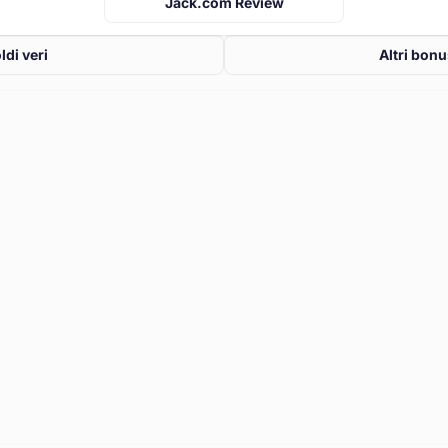
Jack.com Review
ldi veri
Altri bonu