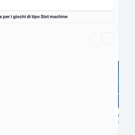
s per i giochi di tipo Slot machine
HI
Blueprint