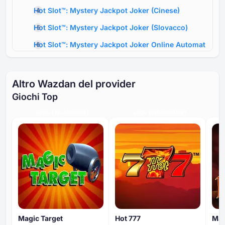
Hot Slot™: Mystery Jackpot Joker
(
Cinese
)
Hot Slot™: Mystery Jackpot Joker
(
Slovacco
)
Hot Slot™: Mystery Jackpot Joker Online Automat
do gry
(
Polacco
)
Hot Slot™: Mystery Jackpot Joker
(
Rumeno
)
Altro Wazdan del provider
Hot Slot™: Mystery Jackpot Joker
(
Danese
)
Giochi Top
Hot Slot™: Mystery Jackpot Joker
(
Finlandese
)
HIGH ENGAGEMENT
HIGH ENGAGEMENT
Hot Slot™: Mystery Jackpot Joker
(
Norvegese
)
Hot Slot™: Mystery Jackpot Joker
(
Svedese
)
Hot Slot™: Mystery Jackpot Joker
(
Tedesco
)
Hot Slot™: Mystery Jackpot Joker
(
Francese
)
Hot Slot™: Mystery Jackpot Joker
(
Spagnolo
)
Hot Slot™: Mystery Jackpot Joker
(
Coreano
)
Magic Target
Hot 777
Mag