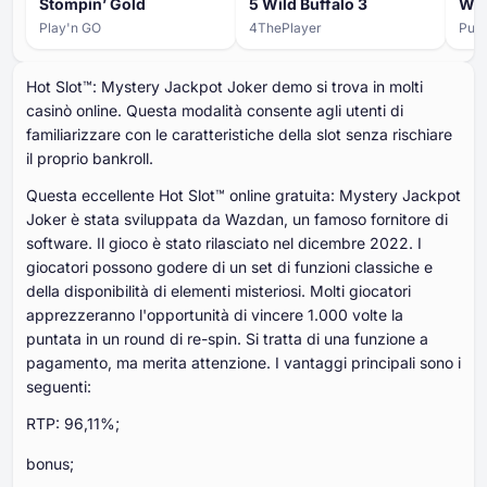
Stompin’ Gold
5 Wild Buffalo 3
Play'n GO
4ThePlayer
Pus
Hot Slot™: Mystery Jackpot Joker demo si trova in molti
casinò online. Questa modalità consente agli utenti di
familiarizzare con le caratteristiche della slot senza rischiare
il proprio bankroll.
Questa eccellente Hot Slot™ online gratuita: Mystery Jackpot
Joker è stata sviluppata da Wazdan, un famoso fornitore di
software. Il gioco è stato rilasciato nel dicembre 2022. I
giocatori possono godere di un set di funzioni classiche e
della disponibilità di elementi misteriosi. Molti giocatori
apprezzeranno l'opportunità di vincere 1.000 volte la
puntata in un round di re-spin. Si tratta di una funzione a
pagamento, ma merita attenzione. I vantaggi principali sono i
seguenti:
RTP: 96,11%;
bonus;