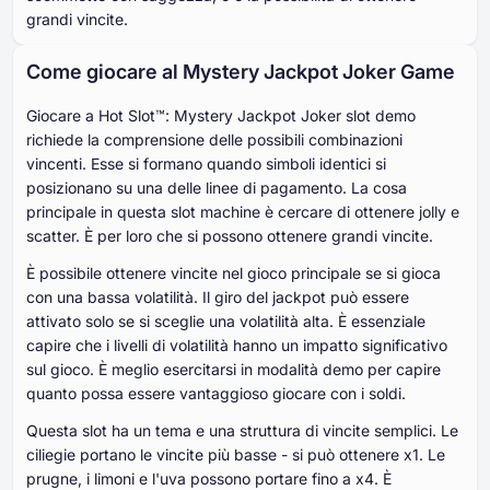
grandi vincite.
Come giocare al Mystery Jackpot Joker Game
Giocare a Hot Slot™: Mystery Jackpot Joker slot demo
richiede la comprensione delle possibili combinazioni
vincenti. Esse si formano quando simboli identici si
posizionano su una delle linee di pagamento. La cosa
principale in questa slot machine è cercare di ottenere jolly e
scatter. È per loro che si possono ottenere grandi vincite.
È possibile ottenere vincite nel gioco principale se si gioca
con una bassa volatilità. Il giro del jackpot può essere
attivato solo se si sceglie una volatilità alta. È essenziale
capire che i livelli di volatilità hanno un impatto significativo
sul gioco. È meglio esercitarsi in modalità demo per capire
quanto possa essere vantaggioso giocare con i soldi.
Questa slot ha un tema e una struttura di vincite semplici. Le
ciliegie portano le vincite più basse - si può ottenere x1. Le
prugne, i limoni e l'uva possono portare fino a x4. È