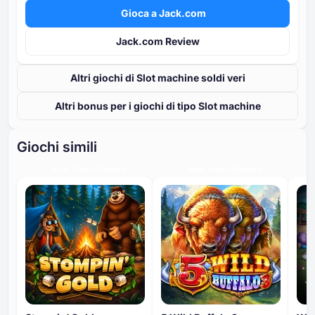
Gioca a Jack.com
Jack.com Review
Altri giochi di Slot machine soldi veri
Altri bonus per i giochi di tipo Slot machine
Giochi simili
HIGH ENGAGEMENT
HIGH ENGAGEMENT