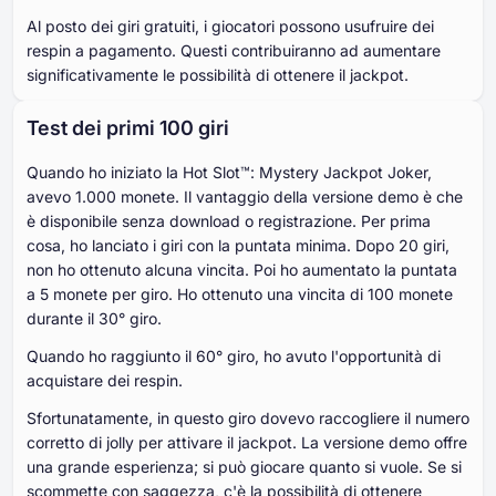
Al posto dei giri gratuiti, i giocatori possono usufruire dei
respin a pagamento. Questi contribuiranno ad aumentare
significativamente le possibilità di ottenere il jackpot.
Test dei primi 100 giri
Quando ho iniziato la Hot Slot™: Mystery Jackpot Joker,
avevo 1.000 monete. Il vantaggio della versione demo è che
è disponibile senza download o registrazione. Per prima
cosa, ho lanciato i giri con la puntata minima. Dopo 20 giri,
non ho ottenuto alcuna vincita. Poi ho aumentato la puntata
a 5 monete per giro. Ho ottenuto una vincita di 100 monete
durante il 30° giro.
Quando ho raggiunto il 60° giro, ho avuto l'opportunità di
acquistare dei respin.
Sfortunatamente, in questo giro dovevo raccogliere il numero
corretto di jolly per attivare il jackpot. La versione demo offre
una grande esperienza; si può giocare quanto si vuole. Se si
scommette con saggezza, c'è la possibilità di ottenere