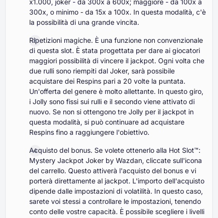
x1.000, joker - da 300x a 600x; maggiore - da 100x a
300x, o minimo - da 15x a 100x. In questa modalità, c'è
la possibilità di una grande vincita.
Ripetizioni magiche. È una funzione non convenzionale
di questa slot. È stata progettata per dare ai giocatori
maggiori possibilità di vincere il jackpot. Ogni volta che
due rulli sono riempiti dal Joker, sarà possibile
acquistare dei Respins pari a 20 volte la puntata.
Un'offerta del genere è molto allettante. In questo giro,
i Jolly sono fissi sui rulli e il secondo viene attivato di
nuovo. Se non si ottengono tre Jolly per il jackpot in
questa modalità, si può continuare ad acquistare
Respins fino a raggiungere l'obiettivo.
Acquisto del bonus. Se volete ottenerlo alla Hot Slot™:
Mystery Jackpot Joker by Wazdan, cliccate sull'icona
del carrello. Questo attiverà l'acquisto del bonus e vi
porterà direttamente al jackpot. L'importo dell'acquisto
dipende dalle impostazioni di volatilità. In questo caso,
sarete voi stessi a controllare le impostazioni, tenendo
conto delle vostre capacità. È possibile scegliere i livelli