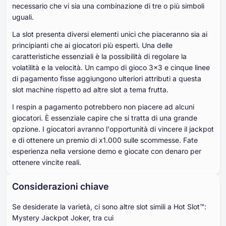
necessario che vi sia una combinazione di tre o più simboli
uguali.
La slot presenta diversi elementi unici che piaceranno sia ai
principianti che ai giocatori più esperti. Una delle
caratteristiche essenziali è la possibilità di regolare la
volatilità e la velocità. Un campo di gioco 3×3 e cinque linee
di pagamento fisse aggiungono ulteriori attributi a questa
slot machine rispetto ad altre slot a tema frutta.
I respin a pagamento potrebbero non piacere ad alcuni
giocatori. È essenziale capire che si tratta di una grande
opzione. I giocatori avranno l'opportunità di vincere il jackpot
e di ottenere un premio di x1.000 sulle scommesse. Fate
esperienza nella versione demo e giocate con denaro per
ottenere vincite reali.
Considerazioni chiave
Se desiderate la varietà, ci sono altre slot simili a Hot Slot™:
Mystery Jackpot Joker, tra cui