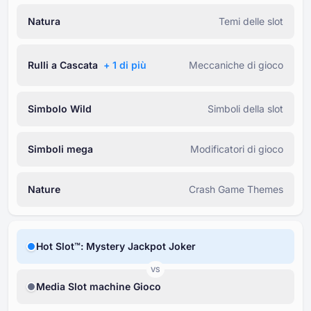
Natura
Temi delle slot
Rulli a Cascata
+ ⁦1⁩ di più
Meccaniche di gioco
Simbolo Wild
Simboli della slot
Simboli mega
Modificatori di gioco
Nature
Crash Game Themes
Hot Slot™: Mystery Jackpot Joker
VS
Media Slot machine Gioco