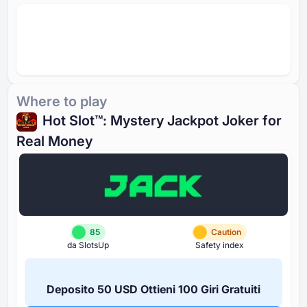
Where to play
Hot Slot™: Mystery Jackpot Joker for
Real Money
85
Caution
da SlotsUp
Safety index
Deposito ⁦50 USD⁩ Ottieni ⁦100 G⁩iri Gratuiti