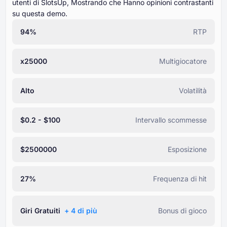
utenti di SlotsUp, Mostrando che Hanno opinioni contrastanti
su questa demo.
94%
RTP
x25000
Multigiocatore
Alto
Volatilità
$0.2 - $100
Intervallo scommesse
$2500000
Esposizione
27%
Frequenza di hit
Giri Gratuiti
+ ⁦4⁩ di più
Bonus di gioco