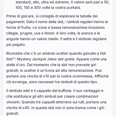
standard, alto, ultra ed estremo. Il valore sarà pari a 50,
100, 150 e 300 volte la vostra puntata.
Prima di giocare, si consiglia di esplorare la tabella dei
pagamenti. Dato il nome della slot, i simboli regolari hanno la
forma di frutta. Le icone a bassa remunerazione includono
ciliegie, prugne, uva e limoni. A loro volta, le arance e le
angurie hanno un valore medio. Il sette è il simbolo regolare
più pagato.
Ricordate che c'è un simbolo scatter quando giocate a Hot
Slot™: Mystery Jackpot Joker slot gratis. Appare come una
stella d'oro. Dal momento che la slot non prevede giri
gratuiti, lo scatter è un'icona ad alta remunerazione. Può
portare una vincita di x10 per la vostra scommessa. Affinché
ciò avvenga, sono necessari tre simboli di questo tipo.
Il simbolo wild è il cappello del buffone. Il suo vantaggio è
che sostituisce gli altri simboli per creare combinazioni
vincenti. Quando tre cappelli atterrano sui rulli, portano una
vincita di x40. In questa slot non ci sono bonus come i giri
gratuiti.