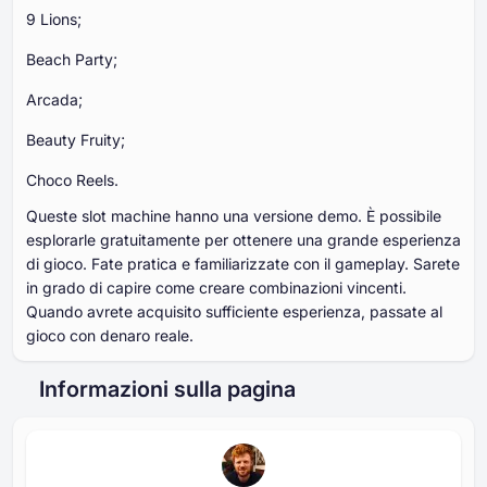
9 Lions;
Beach Party;
Arcada;
Beauty Fruity;
Choco Reels.
Queste slot machine hanno una versione demo. È possibile
esplorarle gratuitamente per ottenere una grande esperienza
di gioco. Fate pratica e familiarizzate con il gameplay. Sarete
in grado di capire come creare combinazioni vincenti.
Quando avrete acquisito sufficiente esperienza, passate al
gioco con denaro reale.
Informazioni sulla pagina