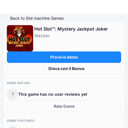
Riproduzione della demo
Dettagli del gioco
Giocare con soldi veri
Giochi simili
Back to Slot machine Games
Hot Slot™: Mystery Jackpot Joker
Casinò Online
Wazdan
Casinò Online
Slot Machine Gratis
Giochi di Casinò Gratuiti
Bonus Casinò
Slot Machine Gratis
Per tipo
Per tipo
PER TIPO
Per tipo
Prova la demo
Giochi di Casinò Gratuiti
Per metodo di pagamento
Per caratteristiche
GIOCHI DA TAVOLO DA CASINÒ GRATUITI
Gioca con il Bonus
Bonus Casinò
Per deposito minimo
Per fornitori
GAME RATING
?
This game has no user reviews yet
Per paesi
Slot popolari
Rate Game
GAME FEATURES