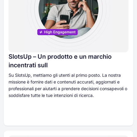
SlotsUp – Un prodotto e un marchio
incentrati sull
Su SlotsUp, mettiamo gli utenti al primo posto. La nostra
missione è fornire dati e contenuti accurati, aggiornati e
professionali per aiutarti a prendere decisioni consapevoli o
soddisfare tutte le tue intenzioni di ricerca.