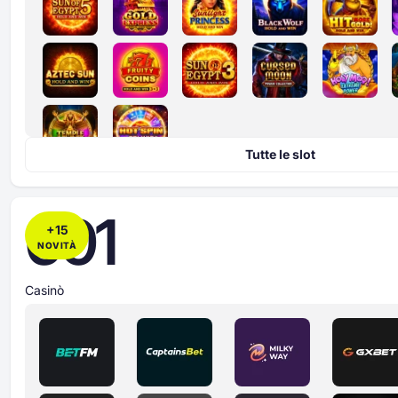
Tutte le slot
601
+
15
NOVITÀ
Casinò