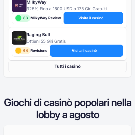
MilkyWay
325% Fino a 1500 USD o 175 Giri Gratuiti
83
MilkyWay Review
Visita il casinò
Raging Bull
Ottieni 55 Giri Gratis
64
Revisione
Visita il casinò
Tutti i casinò
Giochi di casinò popolari nella
lobby a
agosto