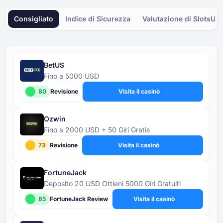
Consigliato
Indice di Sicurezza
Valutazione di SlotsUp
BetUS
Fino a 5000 USD
80
Revisione
Visita il casinò
Ozwin
Fino a 2000 USD + 50 Giri Gratis
73
Revisione
Visita il casinò
FortuneJack
Deposito 20 USD Ottieni 5000 Giri Gratuiti
85
FortuneJack Review
Visita il casinò