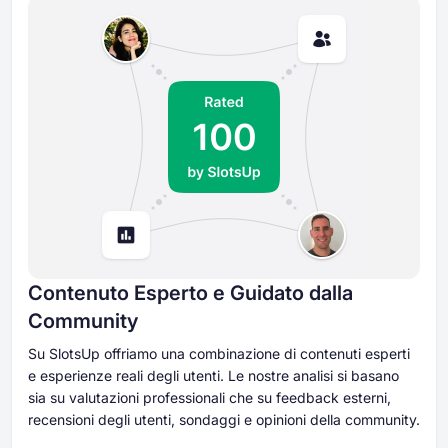
Contenuto Esperto e Guidato dalla
Community
Su SlotsUp offriamo una combinazione di contenuti esperti
e esperienze reali degli utenti. Le nostre analisi si basano
sia su valutazioni professionali che su feedback esterni,
recensioni degli utenti, sondaggi e opinioni della community.