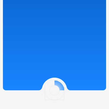
Vedi dettagli