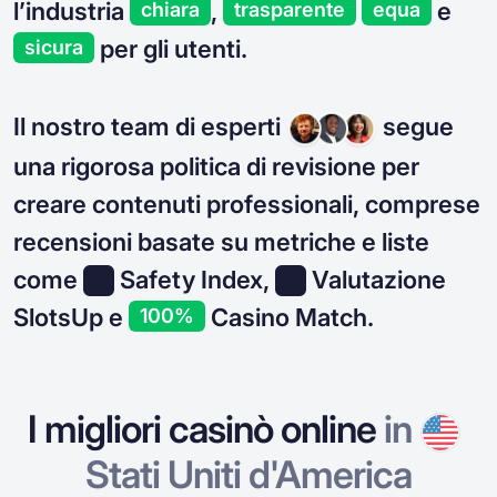
l’industria
,
e
chiara
trasparente
equa
per gli utenti.
sicura
Il nostro team di esperti
segue
una rigorosa politica di revisione per
creare contenuti professionali, comprese
recensioni basate su metriche e liste
come
Safety Index,
Valutazione
SlotsUp e
Casino Match.
100%
I migliori casinò online
in
Stati Uniti d'America